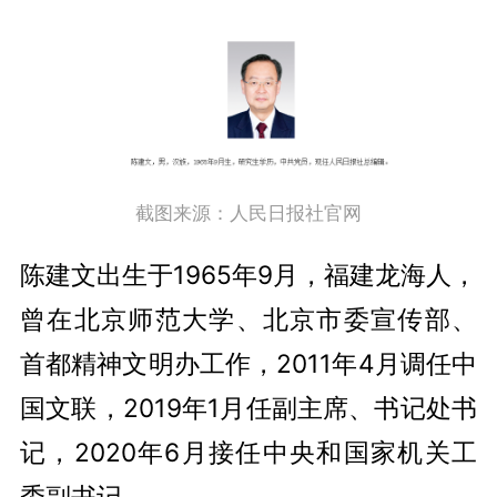
截图来源：人民日报社官网
陈建文出生于1965年9月，福建龙海人，
曾在北京师范大学、北京市委宣传部、
首都精神文明办工作，2011年4月调任中
国文联，2019年1月任副主席、书记处书
记，2020年6月接任中央和国家机关工
委副书记。