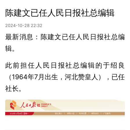
陈建文已任人民日报社总编辑
2024-10-28 22:32
最新消息：陈建文已任人民日报社总编
辑。
此前担任人民日报社总编辑的于绍良
（1964年7月出生，河北赞皇人），已任
社长。