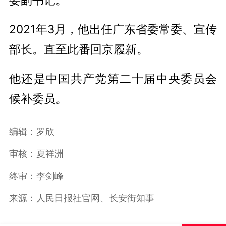
2021年3月，他出任广东省委常委、宣传
部长。直至此番回京履新。
他还是中国共产党第二十届中央委员会
候补委员。
编辑：罗欣
审核：夏祥洲
终审：李剑峰
来源：人民日报社官网、长安街知事