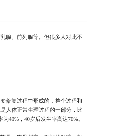
、乳腺、前列腺等。但很多人对此不
病变修复过程中形成的，整个过程和
就是人体正常生理过程的一部分，比
40%，40岁后发生率高达70%。