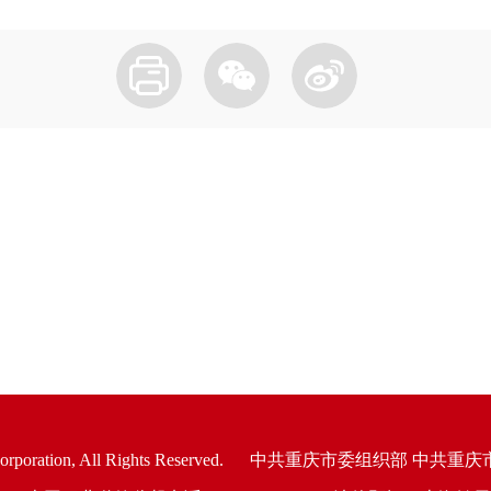
oration, All Rights Reserved.
中共重庆市委组织部 中共重庆