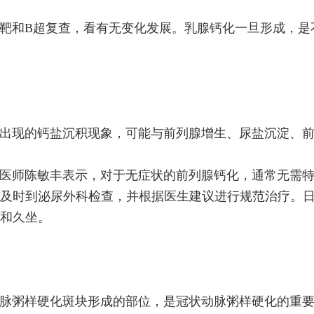
靶和B超复查，看有无变化发展。乳腺钙化一旦形成，是
出现的钙盐沉积现象，可能与前列腺增生、尿盐沉淀、
医师陈敏丰表示，对于无症状的前列腺钙化，通常无需
及时到泌尿外科检查，并根据医生建议进行规范治疗。
和久坐。
脉粥样硬化斑块形成的部位，是冠状动脉粥样硬化的重