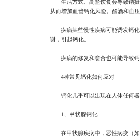
生活方式、高盐饮食会导致钠摄
从而增加血管钙化风险。酗酒和血压
疾病某些慢性疾病可能诱发钙化
谢，引起钙化。
疾病的修复和愈合也可能导致钙
4种常见钙化如何应对
钙化几乎可以出现在人体任何器
1、甲状腺钙化
在甲状腺疾病中，恶性病变（如