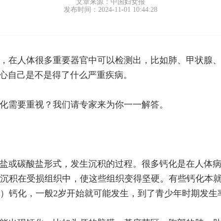
文章来源：中国妇女报
发布时间：2024-11-01 10:44:28
，在人体很多重要器官中可以检测出，比如肺、甲状腺
担心自己是不是得了什么严重疾病。
化需要重视？我们请专家来为你一一解答。
盐或碳酸盐形式，发生沉积的过程。很多钙化是在人体
沉积在受损组织中，使这些组织变得坚硬。有些钙化本
钙化，一般2岁开始就可能发生，到了青少年时期发生率为