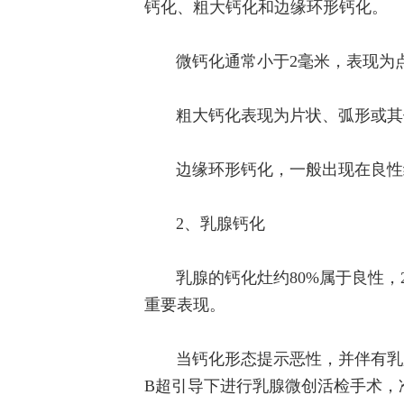
钙化、粗大钙化和边缘环形钙化。
微钙化通常小于2毫米，表现为
粗大钙化表现为片状、弧形或其
边缘环形钙化，一般出现在良性
2、乳腺钙化
乳腺的钙化灶约80%属于良性
重要表现。
当钙化形态提示恶性，并伴有乳
B超引导下进行乳腺微创活检手术，