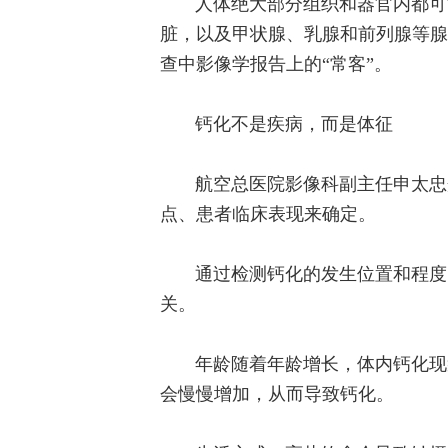
人体绝大部分组织和器官内都可
脏，以及甲状腺、乳腺和前列腺等腺
查中影像学报告上的“常客”。
钙化不是疾病，而是体征
航空总医院影像科副主任申太忠
点、患者临床表现来确定。
通过检测钙化的发生位置和程度
关。
年龄随着年龄增长，体内钙化现
会慢慢增加，从而导致钙化。