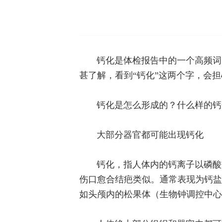
钙化是体检报告中的一个高频词
甚了解，看到“钙化”这两个字，会
钙化是怎么形成的？什么样的钙
大部分器官都可能出现钙化
钙化，指人体内的钙离子以磷酸
伤口愈合结疤类似。通常表现为钙盐
如头颅内的松果体（生物钟调控中心）