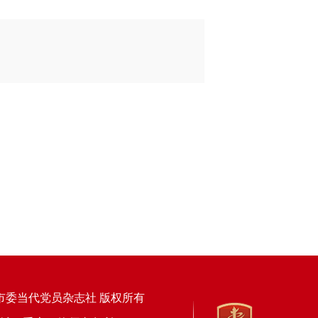
市委当代党员杂志社 版权所有