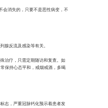
不会消失的，只要不是恶性病变，不
前列腺反流及感染等有关。
特殊治疗，只需定期随访和复查。如
日常保持心态平和，戒烟戒酒，多喝
要标志，严重冠脉钙化预示着患者发