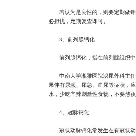
若认为是良性的，则要定期做钼
必担忧，定期复查即可。
3、前列腺钙化
前列腺钙化，指在前列腺组织中
中南大学湘雅医院泌尿外科主任
果伴有尿频、尿急、血尿等症状，应
水，少吃辛辣刺激性食物，不要熬夜
4、冠脉钙化
冠状动脉钙化常发生在有冠状动