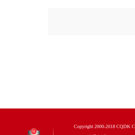
Copyright 2000-2018 CQDK Corp