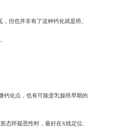
见，但也并非有了这种钙化就是癌。
中。
的微钙化点，也有可能是乳腺癌早期的
形态怀疑恶性时，最好在X线定位、