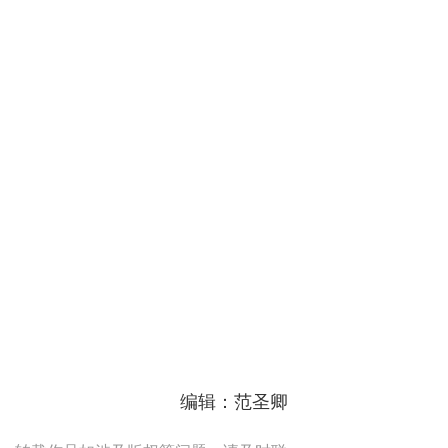
编辑：范圣卿