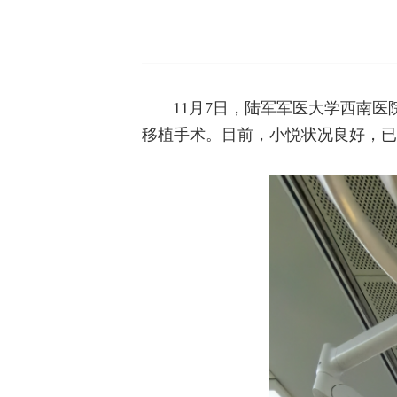
11月7日，陆军军医大学西南
移植手术。目前，小悦状况良好，已