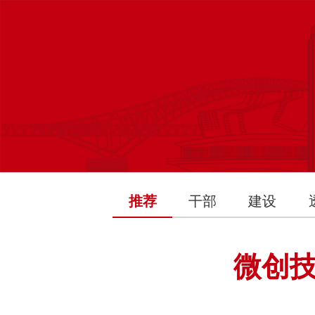
推荐
干部
建设
微创技