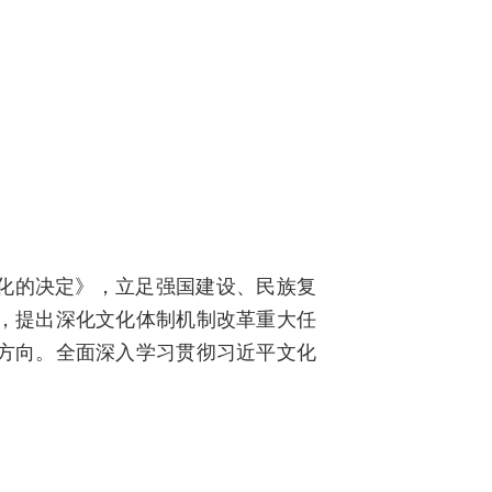
化的决定》，立足强国建设、民族复
，提出深化文化体制机制改革重大任
方向。全面深入学习贯彻习近平文化