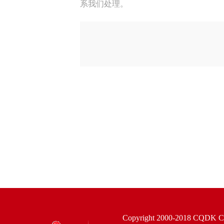
系我们处理。
Copyright 2000-2018 CQDK Corp