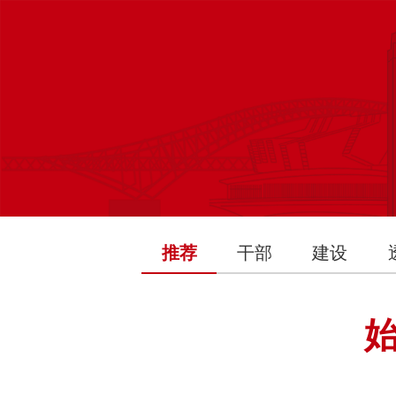
推荐
干部
建设