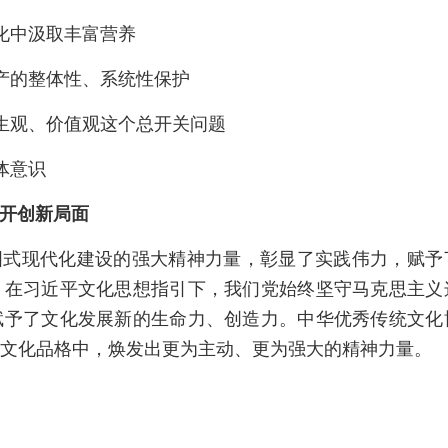
化中汲取丰富营养
产的整体性、系统性保护
生观、价值观这个总开关问题
体意识
开创新局面
国式现代化建设的强大精神力量，彰显了实践伟力，赋予
，在习近平文化思想指引下，我们党始终坚守马克思主义
赋予了文化发展新的生命力、创造力。中华优秀传统文化
文化品格中，焕发出更为主动、更为强大的精神力量。