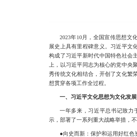
2023年10月，全国宣传思
展史上具有里程碑意义。习近平文
构成了习近平新时代中国特色社会
上，以习近平同志为核心的党中央
秀传统文化相结合，开创了文化繁
想贯穿各项工作全过程。
一、习近平文化思想为文化发展
一年多来，习近平总书记致力
示，部署了一系列重大战略举措，不
●向史而新：保护和运用好红色