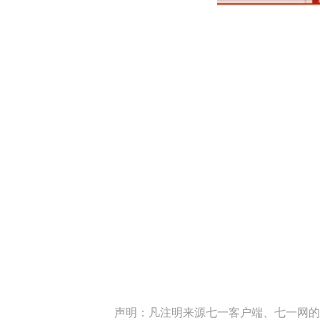
声明：凡注明来源七一客户端、七一网的