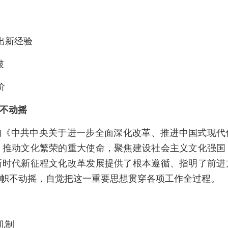
出新经验
破
阶
不动摇
的《中共中央关于进一步全面深化改革、推进中国式现代
、推动文化繁荣的重大使命，聚焦建设社会主义文化强国
新时代新征程文化改革发展提供了根本遵循、指明了前进
帜不动摇，自觉把这一重要思想贯穿各项工作全过程。
机制