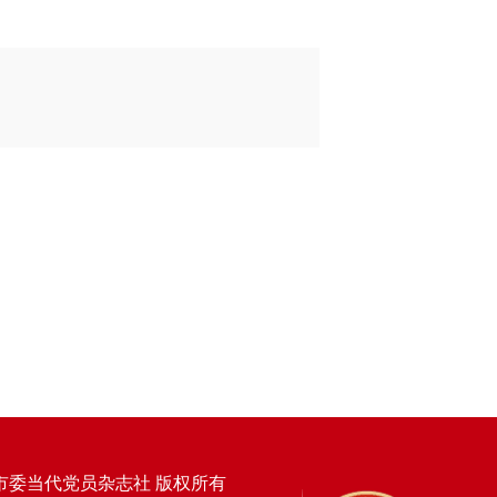
市委当代党员杂志社 版权所有