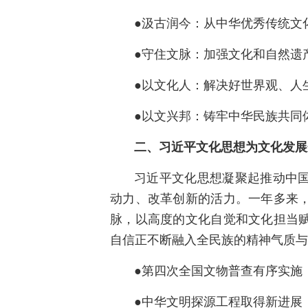
●汲古润今：从中华优秀传统文
●守住文脉：加强文化和自然遗
●以文化人：解决好世界观、人
●以文兴邦：铸牢中华民族共同
二、习近平文化思想为文化发展
习近平文化思想凝聚起推动中
动力、改革创新的活力。一年多来
脉，以高度的文化自觉和文化担当
自信正不断融入全民族的精神气质与
●第四次全国文物普查有序实施
●中华文明探源工程取得新进展