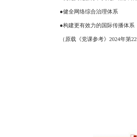
●健全网络综合治理体系
●构建更有效力的国际传播体系
（原载《党课参考》2024年第2