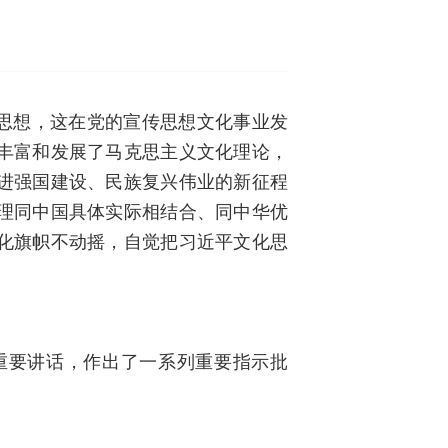
化思想，这在党的宣传思想文化事业发
丰富和发展了马克思主义文化理论，
进强国建设、民族复兴伟业的新征程
理同中国具体实际相结合、同中华优
化旗帜不动摇，自觉把习近平文化思
重要讲话，作出了一系列重要指示批