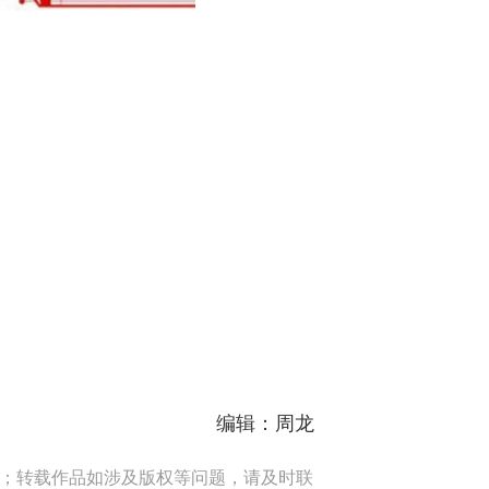
编辑：周龙
端；转载作品如涉及版权等问题，请及时联