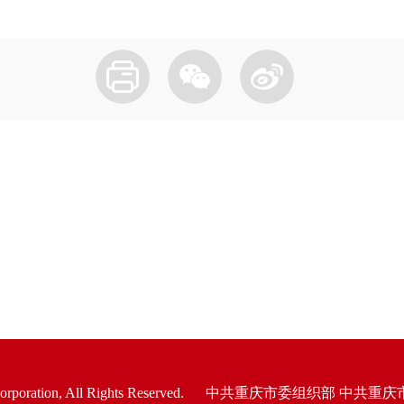
oration, All Rights Reserved.
中共重庆市委组织部 中共重庆