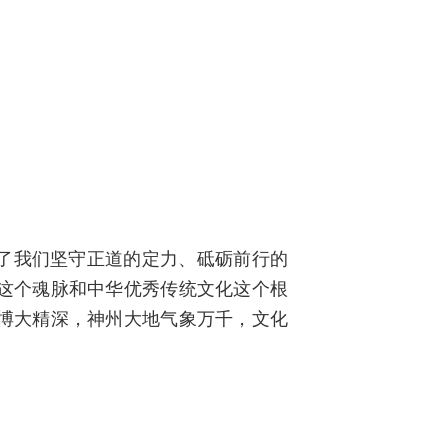
了我们坚守正道的定力、砥砺前行的
这个魂脉和中华优秀传统文化这个根
博大精深，神州大地气象万千，文化