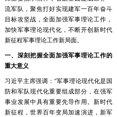
流军队，聚焦打好实现建军一百年奋斗
目标攻坚战，全面加强军事理论工作，
加快军事理论现代化，不断开创新时代
新征程军事理论工作新局面。
一、深刻把握全面加强军事理论工作的
重大意义
习近平主席强调：“军事理论现代化是国
防和军队现代化重要组成部分，在强军
事业发展中具有重要先导作用。新时代
新征程，世界百年变局加速演进，新军