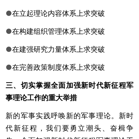
●
在立起理论内容体系上求突破
●
在构建组织管理体系上求突破
●
在建强研究力量体系上求突破
●
在完善政策制度体系上求突破
三、切实掌握全面加强新时代新征程军
事理论工作的重大举措
新的军事实践呼唤新的军事理论。新时
代新征程，我们要勇立潮头、奋楫争