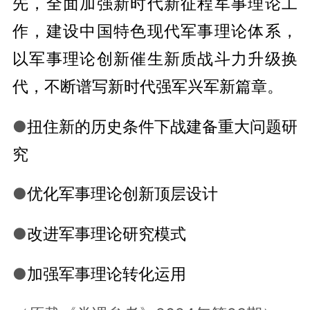
先，全面加强新时代新征程军事理论工
作，建设中国特色现代军事理论体系，
以军事理论创新催生新质战斗力升级换
代，不断谱写新时代强军兴军新篇章。
●
扭住新的历史条件下战建备重大问题研
究
●
优化军事理论创新顶层设计
●
改进军事理论研究模式
●
加强军事理论转化运用