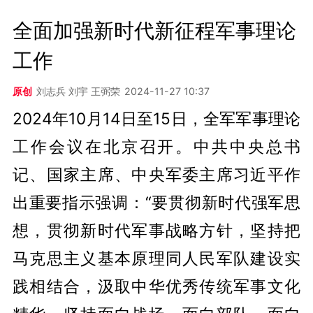
全面加强新时代新征程军事理论
工作
原创
刘志兵 刘宇 王弼荣
2024-11-27 10:37
2024年10月14日至15日，全军军事理论
工作会议在北京召开。中共中央总书
记、国家主席、中央军委主席习近平作
出重要指示强调：“要贯彻新时代强军思
想，贯彻新时代军事战略方针，坚持把
马克思主义基本原理同人民军队建设实
践相结合，汲取中华优秀传统军事文化