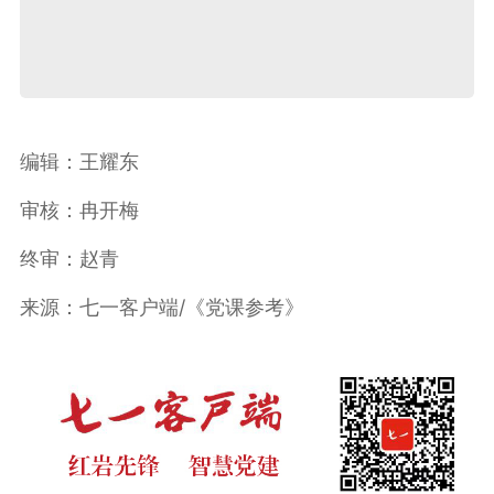
编辑：王耀东
审核：冉开梅
终审：赵青
来源：七一客户端/《党课参考》