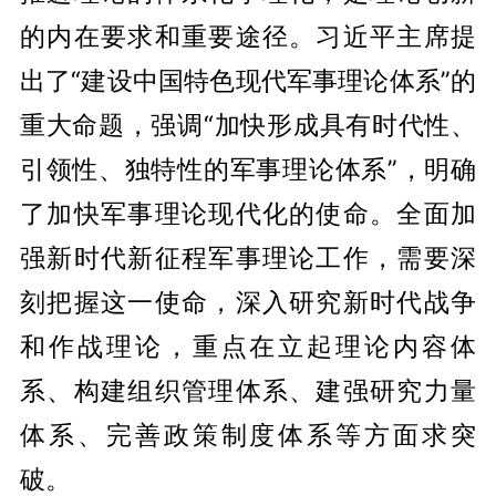
的内在要求和重要途径。习近平主席提
出了“建设中国特色现代军事理论体系”的
重大命题，强调“加快形成具有时代性、
引领性、独特性的军事理论体系”，明确
了加快军事理论现代化的使命。全面加
强新时代新征程军事理论工作，需要深
刻把握这一使命，深入研究新时代战争
和作战理论，重点在立起理论内容体
系、构建组织管理体系、建强研究力量
体系、完善政策制度体系等方面求突
破。