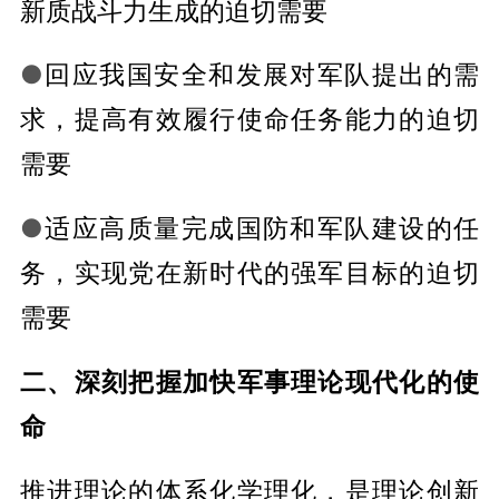
新质战斗力生成的迫切需要
●
回应我国安全和发展对军队提出的需
求，提高有效履行使命任务能力的迫切
需要
●
适应高质量完成国防和军队建设的任
务，实现党在新时代的强军目标的迫切
需要
二、深刻把握加快军事理论现代化的使
命
推进理论的体系化学理化，是理论创新