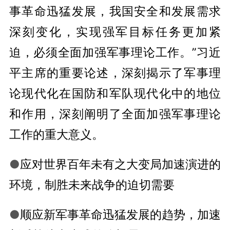
事革命迅猛发展，我国安全和发展需求
深刻变化，实现强军目标任务更加紧
迫，必须全面加强军事理论工作。”习近
平主席的重要论述，深刻揭示了军事理
论现代化在国防和军队现代化中的地位
和作用，深刻阐明了全面加强军事理论
工作的重大意义。
●
应对世界百年未有之大变局加速演进的
环境，制胜未来战争的迫切需要
●
顺应新军事革命迅猛发展的趋势，加速