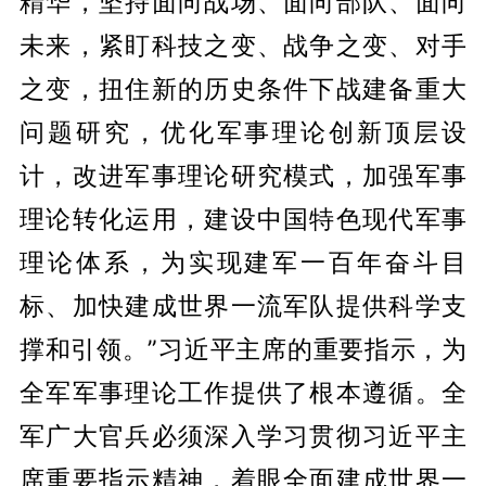
精华，坚持面向战场、面向部队、面向
未来，紧盯科技之变、战争之变、对手
之变，扭住新的历史条件下战建备重大
问题研究，优化军事理论创新顶层设
计，改进军事理论研究模式，加强军事
理论转化运用，建设中国特色现代军事
理论体系，为实现建军一百年奋斗目
标、加快建成世界一流军队提供科学支
撑和引领。”习近平主席的重要指示，为
全军军事理论工作提供了根本遵循。全
军广大官兵必须深入学习贯彻习近平主
席重要指示精神，着眼全面建成世界一