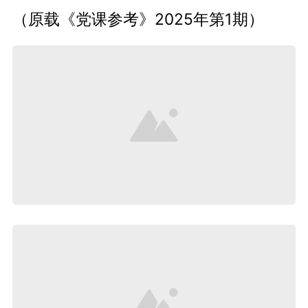
（原载《党课参考》2025年第1期）