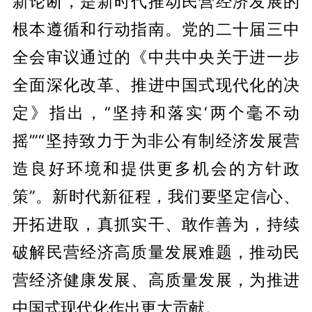
新论断，是新时代推动民营经济发展的
根本遵循和行动指南。党的二十届三中
全会审议通过的《中共中央关于进一步
全面深化改革、推进中国式现代化的决
定》指出，“坚持和落实‘两个毫不动
摇’”“坚持致力于为非公有制经济发展营
造良好环境和提供更多机会的方针政
策”。新时代新征程，我们要坚定信心、
开拓进取，真抓实干、敢作善为，持续
破解民营经济高质量发展难题，推动民
营经济健康发展、高质量发展，为推进
中国式现代化作出更大贡献。