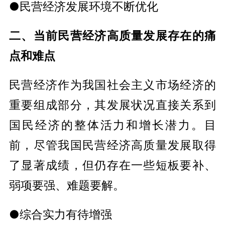
●民营经济发展环境不断优化
二、当前民营经济高质量发展存在的痛
点和难点
民营经济作为我国社会主义市场经济的
重要组成部分，其发展状况直接关系到
国民经济的整体活力和增长潜力。目
前，尽管我国民营经济高质量发展取得
了显著成绩，但仍存在一些短板要补、
弱项要强、难题要解。
●综合实力有待增强