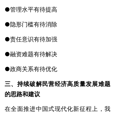
●管理水平有待提高
●隐形门槛有待消除
●责任意识有待加强
●融资难题有待解决
●政商关系有待优化
三、持续破解民营经济高质量发展难题
的思路和建议
在全面推进中国式现代化新征程上，我