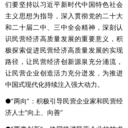
们要坚持以习近平新时代中国特色社会
主义思想为指导，深入贯彻党的二十大
和二十届二中、三中全会精神，深刻认
识民营经济高质量发展的重要意义，积
极探索促进民营经济高质量发展的实现
路径，让民营经济创新源泉充分涌流，
让民营企业创造活力充分迸发，为推进
中国式现代化持续注入强大动力。
●“两向”：积极引导民营企业家和民营经
济人士“向上、向善”