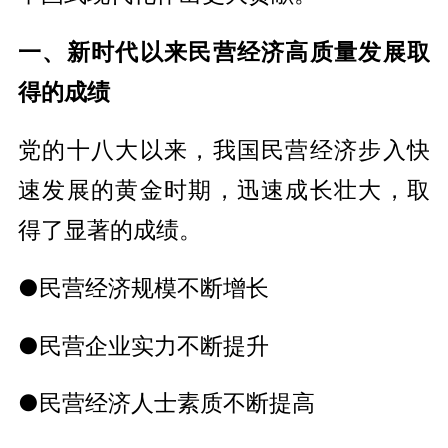
一、新时代以来民营经济高质量发展取
得的成绩
党的十八大以来，我国民营经济步入快
速发展的黄金时期，迅速成长壮大，取
得了显著的成绩。
●民营经济规模不断增长
●民营企业实力不断提升
●民营经济人士素质不断提高