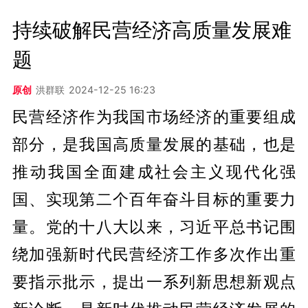
持续破解民营经济高质量发展难
题
原创
洪群联
2024-12-25 16:23
民营经济作为我国市场经济的重要组成
部分，是我国高质量发展的基础，也是
推动我国全面建成社会主义现代化强
国、实现第二个百年奋斗目标的重要力
量。党的十八大以来，习近平总书记围
绕加强新时代民营经济工作多次作出重
要指示批示，提出一系列新思想新观点