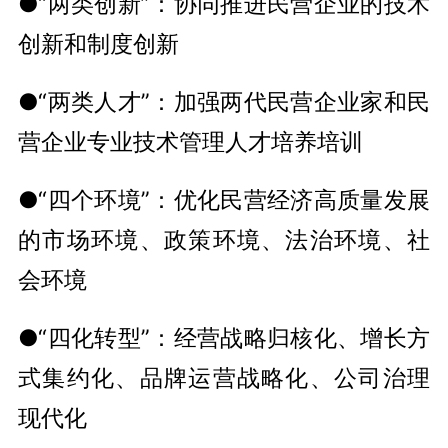
●“两类创新”：协同推进民营企业的技术
创新和制度创新
●“两类人才”：加强两代民营企业家和民
营企业专业技术管理人才培养培训
●“四个环境”：优化民营经济高质量发展
的市场环境、政策环境、法治环境、社
会环境
●“四化转型”：经营战略归核化、增长方
式集约化、品牌运营战略化、公司治理
现代化