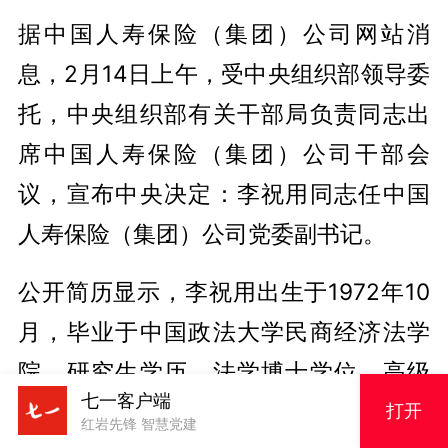
据中国人寿保险（集团）公司网站消
息，2月14日上午，受中央组织部领导委
托，中央组织部有关干部局负责同志出
席中国人寿保险（集团）公司干部会
议，宣布中央决定：李祝用同志任中国
人寿保险（集团）公司党委副书记。
公开简历显示，李祝用出生于1972年10
月，毕业于中国政法大学民商经济法学
院，研究生学历，法学博士学位，高级
七一客户端
经济师。
打开
红岩先锋 智慧党建