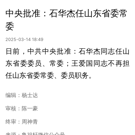
中央批准：石华杰任山东省委常
委
2025-03-14 18:49
日前，中共中央批准：石华杰同志任山
东省委委员、常委；王爱国同志不再担
任山东省委常委、委员职务。
编辑：杨士达
审核：陈一豪
终审：周神青
来源：鲁祖轩微信公众号