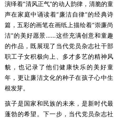
演绎着“清风正气”的动人韵律，清脆的童
声在家庭中诵读着“廉洁自律”的经典诗
篇，五彩的画笔在画纸上描绘着“崇廉尚
洁”的美好愿景……这些充满创意和童趣
的作品，既展现了当代党员杂志社干部
职工子女积极向上、多才多艺的精神风
貌，也记录了他们健康快乐的美好童
年，更让廉洁文化的种子在孩子心中生
根发芽。
孩子是国家和民族的未来，是新时代最
蓬勃的希望。下一步，当代党员杂志社