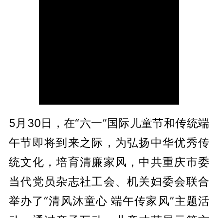
5月30日，在“六一”国际儿童节和传统端
午节即将到来之际，为弘扬中华优秀传
统文化，培育清廉家风，中共重庆市委
当代党员杂志社工会、机关妇委会联合
举办了“清风沐童心 端午传家风”主题活