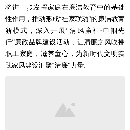
将进一步发挥家庭在廉洁教育中的基础
性作用，推动形成“社家联动”的廉洁教育
新模式，深入开展“清风廉社·巾帼先
行”廉政品牌建设活动，让清廉之风吹拂
职工家庭，滋养童心，为新时代文明实
践家风建设汇聚“清廉”力量。