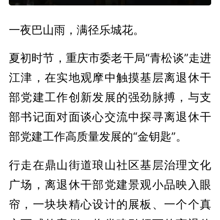
一夜巴山雨，满径乐城花。
夏初时节，重庆市委老干局“青松谈”走进
江津，在实地观摩中触摸基层离退休干
部党建工作创新发展的强劲脉搏，与支
部书记面对面谈心交流中探寻离退休干
部党建工作高质量发展的“金钥匙”。
行走在鼎山街道琅山社区基层治理文化
广场，离退休干部党建景观小品映入眼
帘，一块块精心设计的展板、一个个真