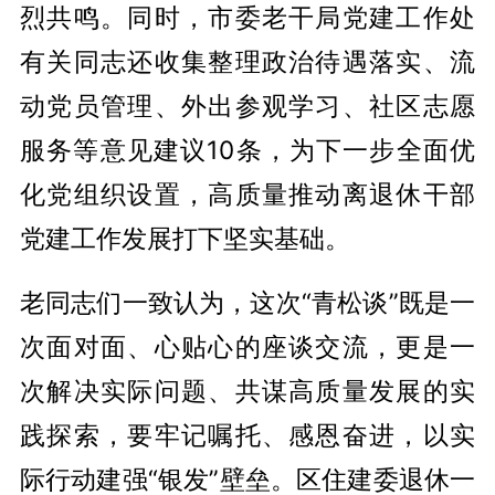
烈共鸣。同时，市委老干局党建工作处
有关同志还收集整理政治待遇落实、流
动党员管理、外出参观学习、社区志愿
服务等意见建议10条，为下一步全面优
化党组织设置，高质量推动离退休干部
党建工作发展打下坚实基础。
老同志们一致认为，这次“青松谈”既是一
次面对面、心贴心的座谈交流，更是一
次解决实际问题、共谋高质量发展的实
践探索，要牢记嘱托、感恩奋进，以实
际行动建强“银发”壁垒。区住建委退休一