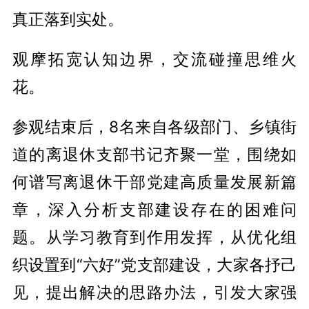
真正落到实处。
观摩拓宽认知边界，交流碰撞思维火
花。
参观结束后，8名来自各级部门、乡镇街
道的离退休支部书记齐聚一堂，围绕如
何谱写离退休干部党建高质量发展新篇
章，深入分析支部建设存在的困难问
题。从学习教育到作用发挥，从优化组
织设置到“六好”党支部建设，大家各抒己
见，提出解决的思路办法，引发大家强