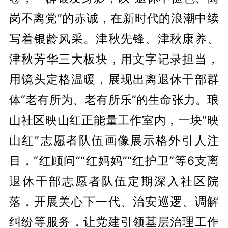
岗不离党”的赤诚，在新时代的浪潮中续
写着银龄风采。津秋先锋、津秋康养、
津秋芳华三大板块，用文字记录担当，
用镜头定格温暖，展现出离退休干部群
体“老有所为、老有所乐”的生命张力。琅
山社区映山红正能量工作室内，一块“映
山红”志愿者队伍画像展示格外引人注
目，“红顾问”“红妈妈”“红护卫”等6支离
退休干部志愿者队伍定期深入社区院
落，开展关心下一代、治安巡逻、调解
纠纷等服务，让党建引领基层治理工作