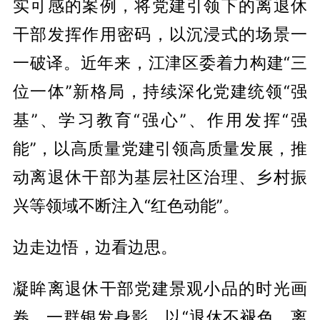
实可感的案例，将党建引领下的离退休
干部发挥作用密码，以沉浸式的场景一
一破译。近年来，江津区委着力构建“三
位一体”新格局，持续深化党建统领“强
基”、学习教育“强心”、作用发挥“强
能”，以高质量党建引领高质量发展，推
动离退休干部为基层社区治理、乡村振
兴等领域不断注入“红色动能”。
边走边悟，边看边思。
凝眸离退休干部党建景观小品的时光画
卷，一群银发身影，以“退休不褪色、离