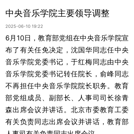
中央音乐学院主要领导调整
2025-06-10 19:22
6月10日，教育部党组在中央音乐学院宣
布了有关任免决定，沈国华同志任中央
音乐学院党委书记，于红梅同志由中央
音乐学院党委书记转任院长，俞峰同志
不再担任中央音乐学院院长职务。教育
部党组成员、副部长、人事司司长徐青
森出席会议并讲话。北京市委教育工委
有关负责同志出席会议并讲话，教育部
人事司有关负责同志出席会议。