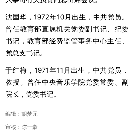
沈国华，1972年10月出生，中共党员。
曾任教育部直属机关党委副书记、纪委
书记，教育部经费监管事务中心主任、
党总支书记。
于红梅，1971年11月出生，中共党员，
教授。曾任中央音乐学院党委常委、副
院长，党委书记。
编辑：胡梦元
审核：陈一豪