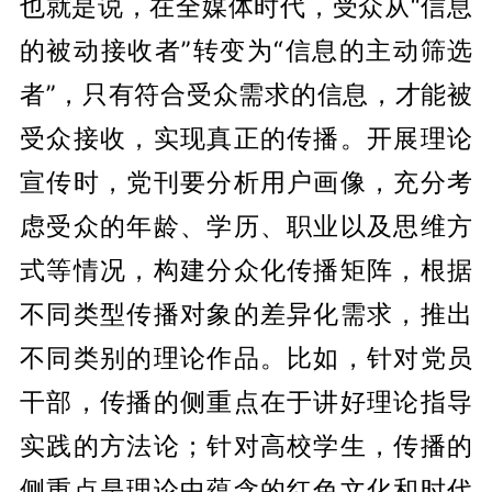
也就是说，在全媒体时代，受众从“信息
的被动接收者”转变为“信息的主动筛选
者”，只有符合受众需求的信息，才能被
受众接收，实现真正的传播。开展理论
宣传时，党刊要分析用户画像，充分考
虑受众的年龄、学历、职业以及思维方
式等情况，构建分众化传播矩阵，根据
不同类型传播对象的差异化需求，推出
不同类别的理论作品。比如，针对党员
干部，传播的侧重点在于讲好理论指导
实践的方法论；针对高校学生，传播的
侧重点是理论中蕴含的红色文化和时代