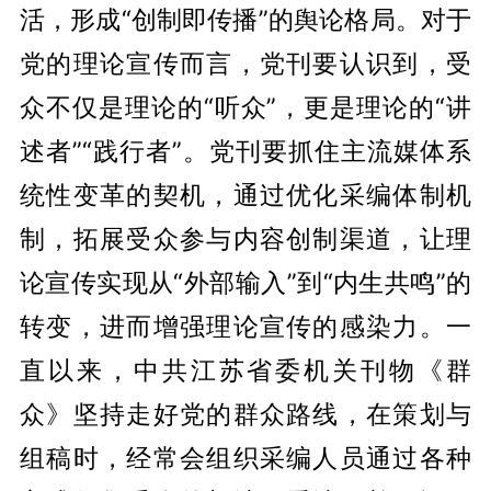
活，形成“创制即传播”的舆论格局。对于
党的理论宣传而言，党刊要认识到，受
众不仅是理论的“听众”，更是理论的“讲
述者”“践行者”。党刊要抓住主流媒体系
统性变革的契机，通过优化采编体制机
制，拓展受众参与内容创制渠道，让理
论宣传实现从“外部输入”到“内生共鸣”的
转变，进而增强理论宣传的感染力。一
直以来，中共江苏省委机关刊物《群
众》坚持走好党的群众路线，在策划与
组稿时，经常会组织采编人员通过各种