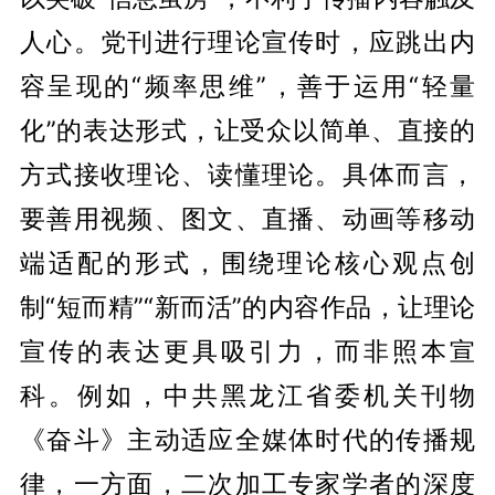
人心。党刊进行理论宣传时，应跳出内
容呈现的“频率思维”，善于运用“轻量
化”的表达形式，让受众以简单、直接的
方式接收理论、读懂理论。具体而言，
要善用视频、图文、直播、动画等移动
端适配的形式，围绕理论核心观点创
制“短而精”“新而活”的内容作品，让理论
宣传的表达更具吸引力，而非照本宣
科。例如，中共黑龙江省委机关刊物
《奋斗》主动适应全媒体时代的传播规
律，一方面，二次加工专家学者的深度