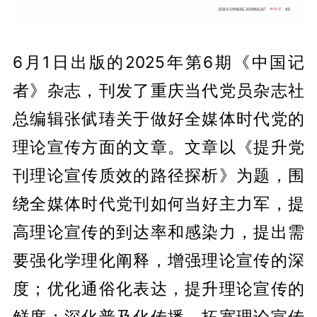
6月1日出版的2025年第6期《中国记
者》杂志，刊发了重庆当代党员杂志社
总编辑张倵瑃关于做好全媒体时代党的
理论宣传方面的文章。文章以《提升党
刊理论宣传质效的路径探析》为题，围
绕全媒体时代党刊如何当好主力军，提
高理论宣传的到达率和感染力，提出需
要强化学理化阐释，增强理论宣传的深
度；优化通俗化表达，提升理论宣传的
鲜度；深化普及化传播，拓宽理论宣传