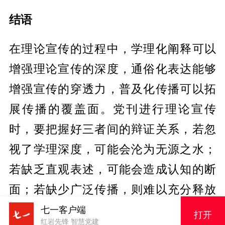
结语
在理论宣传的过程中，学理化阐释可以
增强理论宣传的深度，通俗化表达能够
增强宣传的穿透力，普及化传播可以拓
展传播的覆盖面。党刊进行理论宣传
时，要把握好三者间的辩证关系，若忽
视了学理深度，可能会沦为无源之水；
若缺乏直观表述，可能会造成认知的断
面；若缺少广泛传播，则难以充分释放
效能。唯有实现“学理化阐释”“通俗化表
七一客户端
打开
红岩先锋 智慧党建