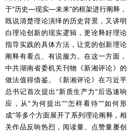
于“历史—现实—未来”的框架进行阐释，
既说清楚理论演绎的历史背景，又讲明
白理论创新的现实逻辑，更诠释好理论
指导实践的具体方法，让党的创新理论
阐释有看点、有说服力。在这一方面，
中共湖南省委机关刊物《新湘评论》的
做法值得借鉴。《新湘评论》在习近平
总书记首次提出“新质生产力”后迅速响
应，从“为何提出”“怎样看待”“如何形
成”等多个方面展开了系列理论阐释，相
关作品反响热烈，阅读量、点赞量屡创