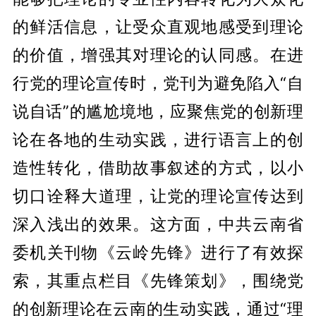
的鲜活信息，让受众直观地感受到理论
的价值，增强其对理论的认同感。在进
行党的理论宣传时，党刊为避免陷入“自
说自话”的尴尬境地，应聚焦党的创新理
论在各地的生动实践，进行语言上的创
造性转化，借助故事叙述的方式，以小
切口诠释大道理，让党的理论宣传达到
深入浅出的效果。这方面，中共云南省
委机关刊物《云岭先锋》进行了有效探
索，其重点栏目《先锋策划》，围绕党
的创新理论在云南的生动实践，通过“理