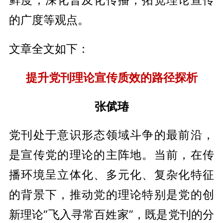
的广度等观点。
文章全文如下：
提升党刊理论宣传质效的路径探析
张倵瑃
党刊处于意识形态领域斗争的最前沿，
是宣传党的理论的主阵地。当前，在传
播环境呈立体化、多元化、复杂化特征
的背景下，推动党的理论特别是党的创
新理论“飞入寻常百姓家”，既是党刊的分