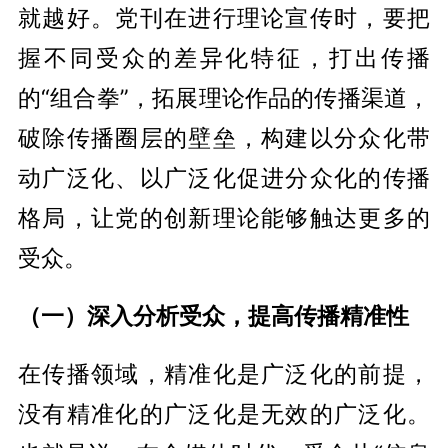
就越好。党刊在进行理论宣传时，要把
握不同受众的差异化特征，打出传播
的“组合拳”，拓展理论作品的传播渠道，
破除传播圈层的壁垒，构建以分众化带
动广泛化、以广泛化促进分众化的传播
格局，让党的创新理论能够触达更多的
受众。
（一）深入分析受众，提高传播精准性
在传播领域，精准化是广泛化的前提，
没有精准化的广泛化是无效的广泛化。