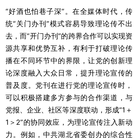
“好酒也怕巷子深”。在全媒体时代，传
统“关门办刊”模式容易导致理论传不出
去，而“开门办刊”的跨界合作可以实现资
源共享和优势互补，有利于打破理论传
播在不同环节中的界限，让党的创新理
论深度融入大众日常，提升理论宣传的
普及度。党刊在进行党的理论宣传时，
可以积极搭建多方参与的合作渠道，与
党报、企业、社区等深度联动，形成“1＋
1＞2”的协同效应，为理论宣传注入新动
力。例如，中共湖北省委创办的综合性