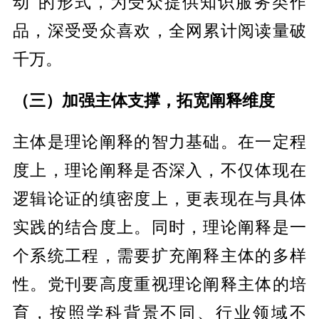
动”的形式，为受众提供知识服务类作
品，深受受众喜欢，全网累计阅读量破
千万。
（三）加强主体支撑，拓宽阐释维度
主体是理论阐释的智力基础。在一定程
度上，理论阐释是否深入，不仅体现在
逻辑论证的缜密度上，更表现在与具体
实践的结合度上。同时，理论阐释是一
个系统工程，需要扩充阐释主体的多样
性。党刊要高度重视理论阐释主体的培
育，按照学科背景不同、行业领域不