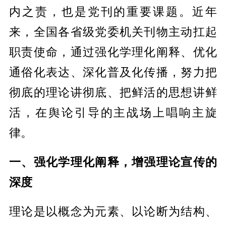
内之责，也是党刊的重要课题。近年
来，全国各省级党委机关刊物主动扛起
职责使命，通过强化学理化阐释、优化
通俗化表达、深化普及化传播，努力把
彻底的理论讲彻底、把鲜活的思想讲鲜
活，在舆论引导的主战场上唱响主旋
律。
一、强化学理化阐释，增强理论宣传的
深度
理论是以概念为元素、以论断为结构、