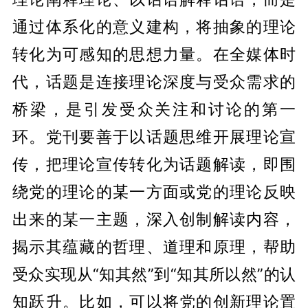
通过体系化的意义建构，将抽象的理论
转化为可感知的思想力量。在全媒体时
代，话题是连接理论深度与受众需求的
桥梁，是引发受众关注和讨论的第一
环。党刊要善于以话题思维开展理论宣
传，把理论宣传转化为话题解读，即围
绕党的理论的某一方面或党的理论反映
出来的某一主题，深入创制解读内容，
揭示其蕴藏的哲理、道理和原理，帮助
受众实现从“知其然”到“知其所以然”的认
知跃升。比如，可以将党的创新理论置