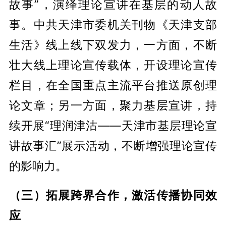
故事”，演绎理论宣讲在基层的动人故
事。中共天津市委机关刊物《天津支部
生活》线上线下双发力，一方面，不断
壮大线上理论宣传载体，开设理论宣传
栏目，在全国重点主流平台推送原创理
论文章；另一方面，聚力基层宣讲，持
续开展“理润津沽——天津市基层理论宣
讲故事汇”展示活动，不断增强理论宣传
的影响力。
（三）拓展跨界合作，激活传播协同效
应