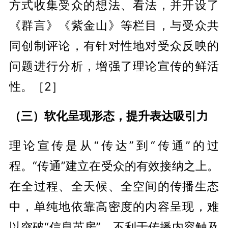
方式收集受众的想法、看法，并开设了
《群言》《紫金山》等栏目，与受众共
同创制评论，有针对性地对受众反映的
问题进行分析，增强了理论宣传的鲜活
性。［2］
（三）软化呈现形态，提升表达吸引力
理论宣传是从“传达”到“传通”的过
程。“传通”建立在受众的有效接纳之上。
在全过程、全天候、全空间的传播生态
中，单纯地依靠高密度的内容呈现，难
以突破“信息茧房”，不利于传播内容触及