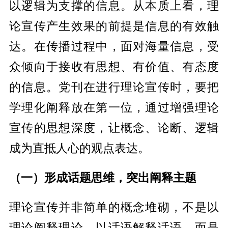
以逻辑为支撑的信息。从本质上看，理
论宣传产生效果的前提是信息的有效触
达。在传播过程中，面对海量信息，受
众倾向于接收有思想、有价值、有态度
的信息。党刊在进行理论宣传时，要把
学理化阐释放在第一位，通过增强理论
宣传的思想深度，让概念、论断、逻辑
成为直抵人心的观点表达。
（一）形成话题思维，突出阐释主题
理论宣传并非简单的概念堆砌，不是以
理论阐释理论、以话语解释话语，而是