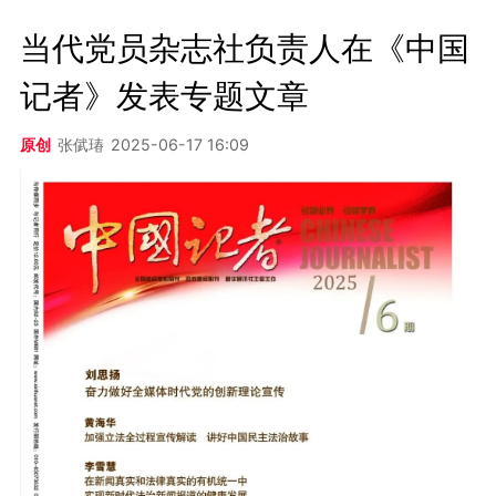
当代党员杂志社负责人在《中国
记者》发表专题文章
原创
张倵瑃
2025-06-17 16:09