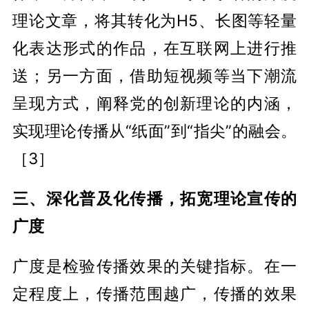
理论文章，将其转化为H5、长图等轻量
化表达形式的作品，在互联网上进行推
送；另一方面，借助短视频等当下潮流
呈现方式，阐释党的创新理论的内涵，
实现理论传播从“纸面”到“指尖”的融会。
［3］
三、深化普及化传播，拓宽理论宣传的
广度
广度是检验传播效果的关键指标。在一
定程度上，传播范围越广，传播的效果