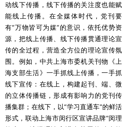
动线下传播，线下传播的关注度也能赋
能线上传播。在全媒体时代，党刊要
有“万物皆可为媒”的意识，依托优势资
源，把线上传播、线下传播贯通理论宣
传的全过程，营造全方位的理论宣传氛
围。例如，中共上海市委机关刊物《上
海支部生活》一手抓线上传播，一手抓
线下宣传：在线上，构建起刊、端、微
的立体传播链，形成有影响力的党刊传
播集群；在线下，以“学习直通车”的鲜活
形式，联动上海市闵行区宣讲品牌“闵理