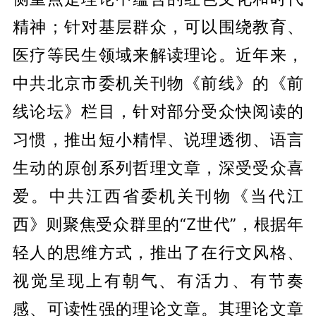
精神；针对基层群众，可以围绕教育、
医疗等民生领域来解读理论。近年来，
中共北京市委机关刊物《前线》的《前
线论坛》栏目，针对部分受众快阅读的
习惯，推出短小精悍、说理透彻、语言
生动的原创系列哲理文章，深受受众喜
爱。中共江西省委机关刊物《当代江
西》则聚焦受众群里的“Z世代”，根据年
轻人的思维方式，推出了在行文风格、
视觉呈现上有朝气、有活力、有节奏
感、可读性强的理论文章。其理论文章