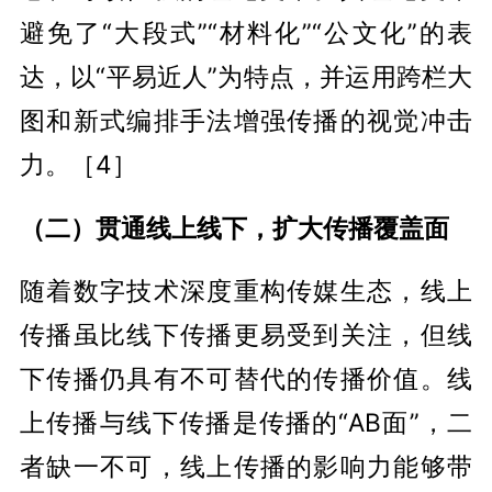
避免了“大段式”“材料化”“公文化”的表
达，以“平易近人”为特点，并运用跨栏大
图和新式编排手法增强传播的视觉冲击
力。［4］
（二）贯通线上线下，扩大传播覆盖面
随着数字技术深度重构传媒生态，线上
传播虽比线下传播更易受到关注，但线
下传播仍具有不可替代的传播价值。线
上传播与线下传播是传播的“AB面”，二
者缺一不可，线上传播的影响力能够带