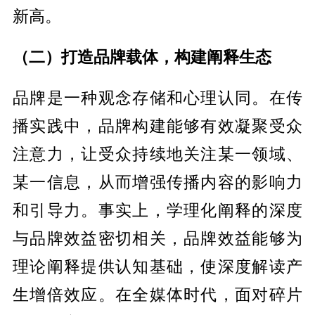
新高。
（二）打造品牌载体，构建阐释生态
品牌是一种观念存储和心理认同。在传
播实践中，品牌构建能够有效凝聚受众
注意力，让受众持续地关注某一领域、
某一信息，从而增强传播内容的影响力
和引导力。事实上，学理化阐释的深度
与品牌效益密切相关，品牌效益能够为
理论阐释提供认知基础，使深度解读产
生增倍效应。在全媒体时代，面对碎片