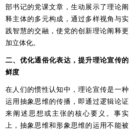
部书记的党课文章，生动展示了理论阐
释主体的多元构成，通过多样视角与实
践智慧的交融，使党的创新理论阐释更
加立体化。
二、优化通俗化表达，提升理论宣传的
鲜度
在人们的惯性认知中，理论宣传是一种
运用抽象思维的传播，即通过逻辑论证
来阐述思想或主张的核心要义。事实
上，抽象思维和形象思维的运用不能被