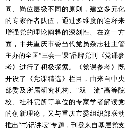
同、岗位层级不同的原则，建立多元化
的专家作者队伍，通过多维度的诠释来
增强党的理论阐释的深刻性。在这一方
面，中共重庆市委当代党员杂志社主管
主办的全国“三会一课”品牌党刊《党课参
考》进行了积极探索。《党课参考》既
开设了《党课精选》栏目，由来自中央
部委及所属研究机构、“双一流”高等院
校、社科院所等单位的专家学者解读党
的创新理论，又与重庆市委组织部联动
推出“书记讲坛”专题，刊登来自基层党支