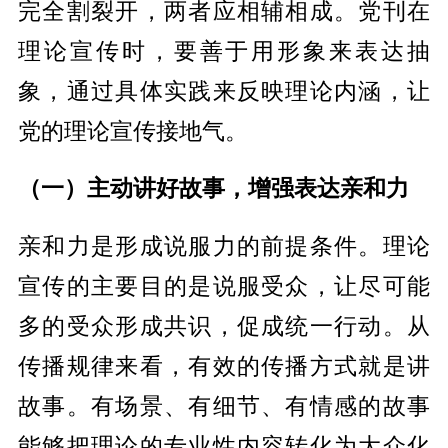
完全割裂开，两者应相辅相成。党刊在
理论宣传时，要善于用形象来表达抽
象，通过具体实践来反映理论内涵，让
党的理论宣传接地气。
（一）主动讲好故事，增强表达亲和力
亲和力是形成说服力的前提条件。理论
宣传的主要目的是说服受众，让尽可能
多的受众形成共识，促成统一行动。从
传播规律来看，有效的传播方式就是讲
故事。有场景、有细节、有情感的故事
能够把理论的专业性内容转化为大众化