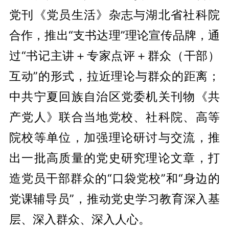
党刊《党员生活》杂志与湖北省社科院
合作，推出“支书达理”理论宣传品牌，通
过“书记主讲＋专家点评＋群众（干部）
互动”的形式，拉近理论与群众的距离；
中共宁夏回族自治区党委机关刊物《共
产党人》联合当地党校、社科院、高等
院校等单位，加强理论研讨与交流，推
出一批高质量的党史研究理论文章，打
造党员干部群众的“口袋党校”和“身边的
党课辅导员”，推动党史学习教育深入基
层、深入群众、深入人心。