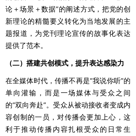
论＋场景＋数据”的阐述方式，把党的创
新理论的精髓要义转化为当地发展的主
题报道，为党刊理论宣传的故事化表达
提供了范本。
（二）搭建共创模式，提升表达感染力
在全媒体时代，传播不再是“我说你听”的
单向灌输，而是一场媒体与受众之间
的“双向奔赴”。受众从被动接收者变成内
容创制的一员，对传播会更加上心，这
利于推动传播内容扎根受众的日常生