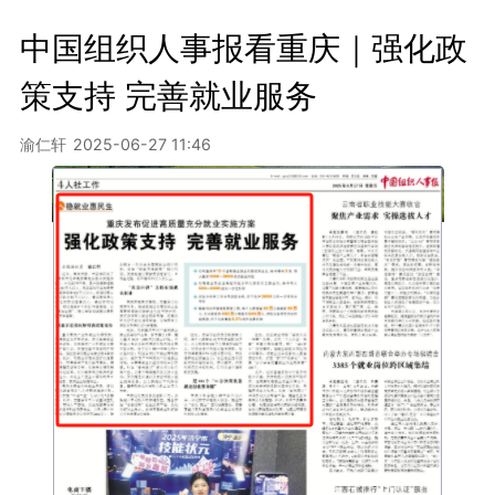
中国组织人事报看重庆｜强化政
策支持 完善就业服务
渝仁轩
2025-06-27 11:46