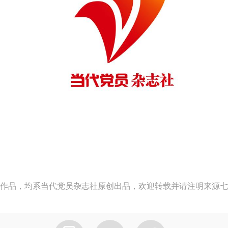
作品，均系当代党员杂志社原创出品，欢迎转载并请注明来源七