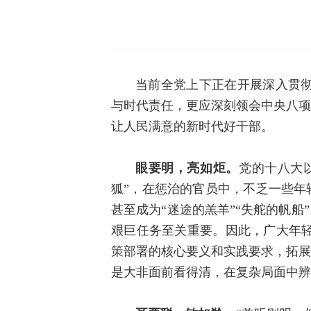
当前全党上下正在开展深入贯
与时代责任，更应深刻领会中央八项
让人民满意的新时代好干部。
眼要明，亮如炬。
党的十八大以
狐”，在惩治的官员中，不乏一些年
甚至成为“迷途的羔羊”“失舵的帆船
艰巨任务至关重要。因此，广大年
策部署的核心要义和实践要求，拓展
是大非面前看得清，在复杂局面中辨