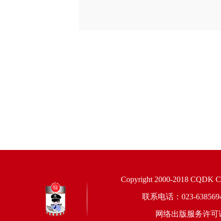
Copyright 2000-2018 CQDK Corp
联系电话：023-6385
网络出版服务许可证：