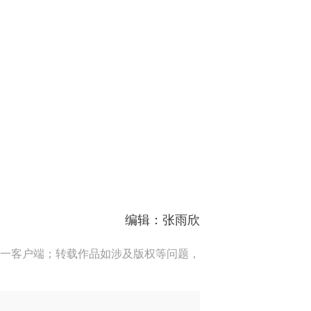
编辑：张雨欣
一客户端；转载作品如涉及版权等问题，