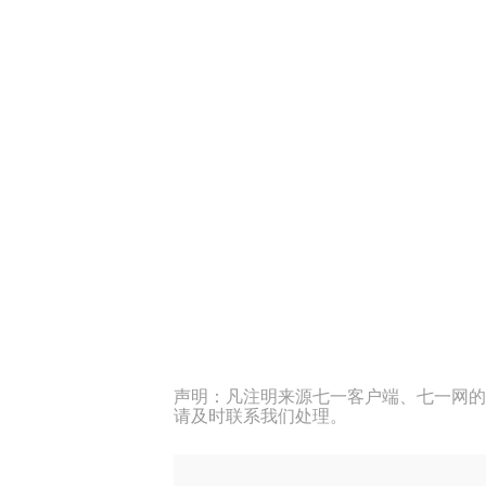
声明：凡注明来源七一客户端、七一网的
请及时联系我们处理。