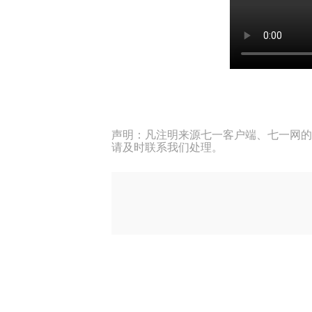
声明：凡注明来源七一客户端、七一网的
请及时联系我们处理。