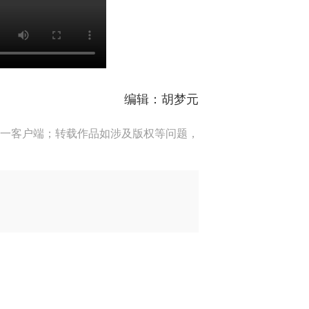
编辑：胡梦元
一客户端；转载作品如涉及版权等问题，