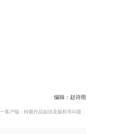
编辑：赵诗雨
一客户端；转载作品如涉及版权等问题，