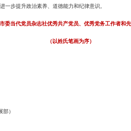
进一步提升政治素养、道德能力和纪律意识。
市委当代党员杂志社优秀共产党员、优秀党务工作者和
（以姓氏笔画为序）
展部）