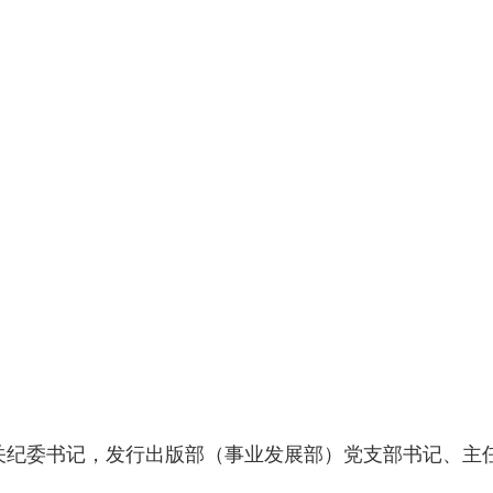
关纪委书记，发行出版部（事业发展部）党支部书记、主