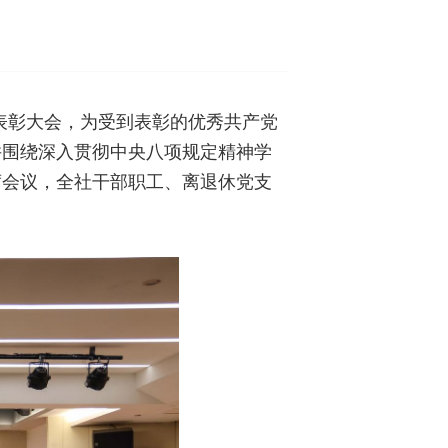
”表彰大会，为受到表彰的优秀共产党
并围绕深入贯彻中央八项规定精神学
席会议，全社干部职工、离退休党支