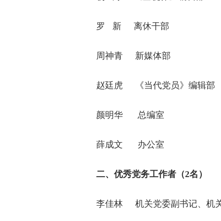
罗 新 离休干部
周神青 新媒体部
赵廷虎 《当代党员》编辑部
颜明华 总编室
薛成文 办公室
二、优秀党务工作者（2名）
李佳林
机关党委副书记、机