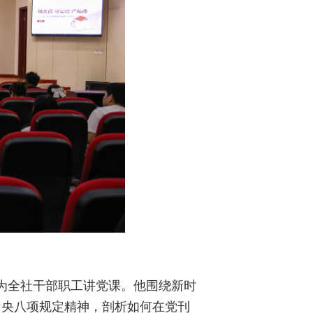
，为全社干部职工讲党课。他围绕新时
中央八项规定精神，剖析如何在党刊