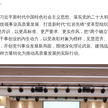
。
习近平新时代中国特色社会主义思想、落实党的二十大
统领事业高质量发展、打造新时代“红岩先锋”变革型组织
想共识，以更高标准、更严要求、更实作风，把“两个确立
发干事创业的内生动力，以受表彰对象为榜样，见贤思齐
力，开创党刊事业发展新局面，围绕深化理论武装、建强
样力量转化为推动高质量发展的实际行动。