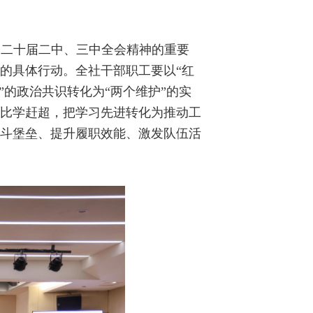
和二十届二中、三中全会精神的重要
的具体行动。全社干部职工要以“红
”的政治共识转化为“两个维护”的实
、比学赶超，把学习先进转化为推动工
战斗堡垒、提升履职效能、激发队伍活