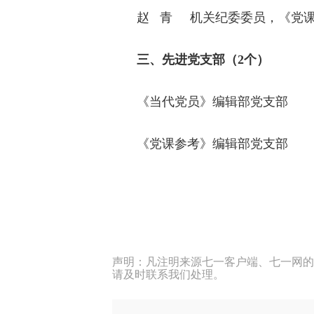
赵 青 机关纪委委员，《党
三、先进党支部（2个）
《当代党员》编辑部党支部
《党课参考》编辑部党支部
声明：凡注明来源七一客户端、七一网的
请及时联系我们处理。