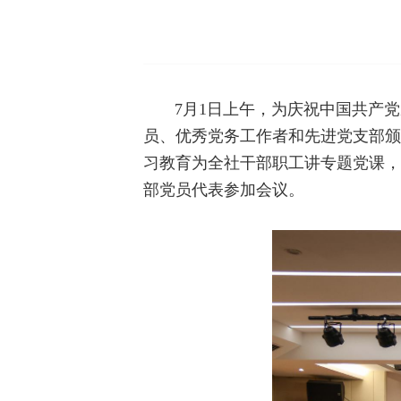
7月1日上午，为庆祝中国共产
员、优秀党务工作者和先进党支部颁
习教育为全社干部职工讲专题党课，
部党员代表参加会议。