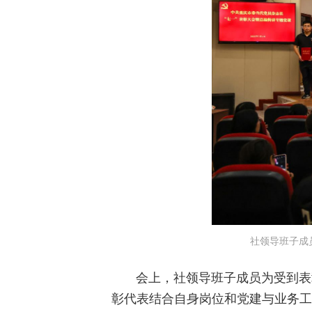
社领导班子成
会上，社领导班子成员为受到表
彰代表结合自身岗位和党建与业务工