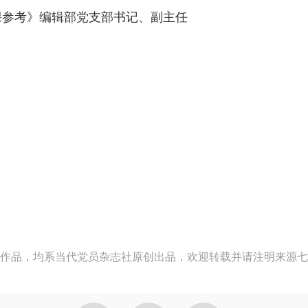
课参考》编辑部党支部书记、副主任
作品，均系当代党员杂志社原创出品，欢迎转载并请注明来源七