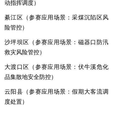
动指挥调度）
綦江区（参赛应用场景：采煤沉陷区风
险管控）
沙坪坝区（参赛应用场景：磁器口防汛
救灾风险管控）
大渡口区（参赛应用场景：伏牛溪危化
品集散地安全防控）
云阳县（参赛应用场景：假期大客流调
度处置）