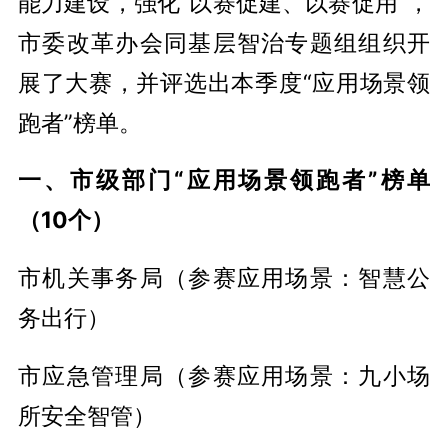
能力建设，强化“以赛促建、以赛促用”，
市委改革办会同基层智治专题组组织开
展了大赛，并评选出本季度“应用场景领
跑者”榜单。
一、市级部门“应用场景领跑者”榜单
（10个）
市机关事务局（参赛应用场景：智慧公
务出行）
市应急管理局（参赛应用场景：九小场
所安全智管）