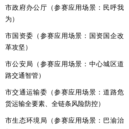
市政府办公厅（参赛应用场景：民呼我
为）
市国资委（参赛应用场景：国资国企改
革攻坚）
市公安局（参赛应用场景：中心城区道
路交通智管）
市交通运输委（参赛应用场景：道路危
货运输全要素、全链条风险防控）
市生态环境局（参赛应用场景：巴渝治