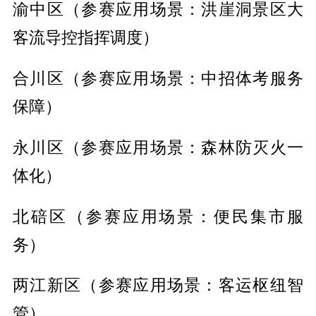
渝中区（参赛应用场景：洪崖洞景区大
客流导控指挥调度）
合川区（参赛应用场景：中招体考服务
保障）
永川区（参赛应用场景：森林防灭火一
体化）
北碚区（参赛应用场景：便民集市服
务）
两江新区（参赛应用场景：客运枢纽智
管）