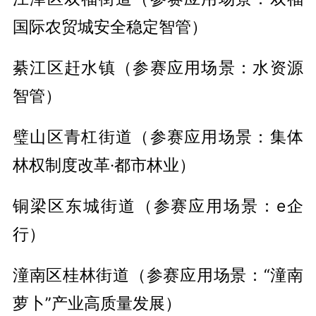
国际农贸城安全稳定智管）
綦江区赶水镇（参赛应用场景：水资源
智管）
璧山区青杠街道（参赛应用场景：集体
林权制度改革·都市林业）
铜梁区东城街道（参赛应用场景：e企
行）
潼南区桂林街道（参赛应用场景：“潼南
萝卜”产业高质量发展）