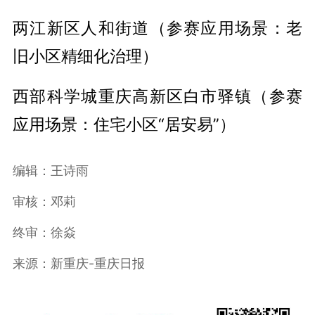
两江新区人和街道（参赛应用场景：老
旧小区精细化治理）
西部科学城重庆高新区白市驿镇（参赛
应用场景：住宅小区“居安易”）
编辑：王诗雨
审核：邓莉
终审：徐焱
来源：新重庆-重庆日报