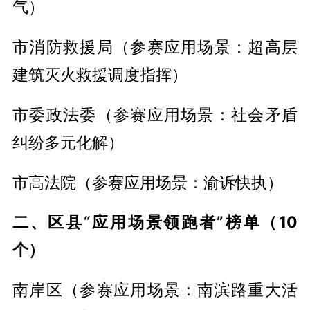
气）
市消防救援局（参赛应用场景：超高层
建筑灭火救援调度指挥）
市委政法委（参赛应用场景：社会矛盾
纠纷多元化解）
市高法院（参赛应用场景：渝诉快执）
二、区县“应用场景领跑者”榜单（10
个）
南岸区（参赛应用场景：南滨路重大活