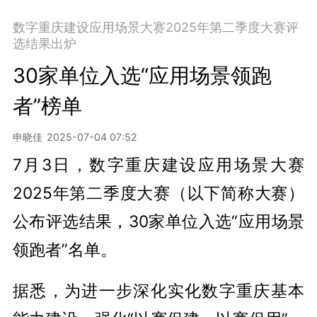
数字重庆建设应用场景大赛2025年第二季度大赛评
选结果出炉
30家单位入选“应用场景领跑
者”榜单
申晓佳
2025-07-04 07:52
7月3日，数字重庆建设应用场景大赛
2025年第二季度大赛（以下简称大赛）
公布评选结果，30家单位入选“应用场景
领跑者”名单。
据悉，为进一步深化实化数字重庆基本