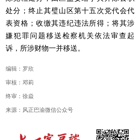
处分；终止其璧山区第十五次党代会代
表资格；收缴其违纪违法所得；将其涉
嫌犯罪问题移送检察机关依法审查起
诉，所涉财物一并移送。
编辑：罗欣
审核：邓莉
终审：徐焱
来源：风正巴渝微信公众号