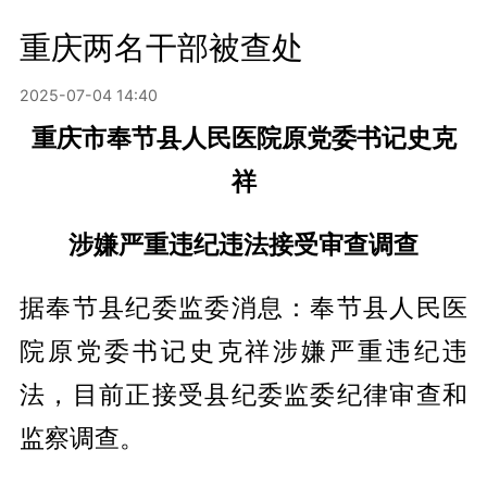
重庆两名干部被查处
2025-07-04 14:40
重庆市奉节县人民医院原党委书记史克
祥
涉嫌严重违纪违法接受审查调查
据奉节县纪委监委消息：奉节县人民医
院原党委书记史克祥涉嫌严重违纪违
法，目前正接受县纪委监委纪律审查和
监察调查。