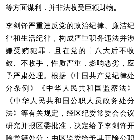
等方面谋利，并非法收受巨额财物。
李剑锋严重违反党的政治纪律、廉洁纪
律和生活纪律，构成严重职务违法并涉
嫌受贿犯罪，且在党的十八大后不收
敛、不收手，性质严重，影响恶劣，应
予严肃处理。根据《中国共产党纪律处
分条例》《中华人民共和国监察法》
《中华人民共和国公职人员政务处分
法》等有关规定，经区纪委常委会会议
研究并报区委批准，决定给予李剑锋开
除党籍处分；由区监委给予其开除公职