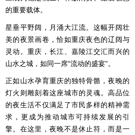
的重要载体。
星垂平野阔，月涌大江流。这幅开阔壮
美的夜景画卷，恰如重庆夜色的辽阔与
灵动。重庆，长江、嘉陵江交汇而兴的
山水之城，如同一席“流动的盛宴”。
正如山水孕育重庆的独特骨骼，夜晚的
灯火则雕刻着这座城市的灵魂。高品位
的夜生活不仅满足了市民多样的精神需
求，更成为推动城市可持续发展的引
擎。在这里，夜晚不是休止符，而是一