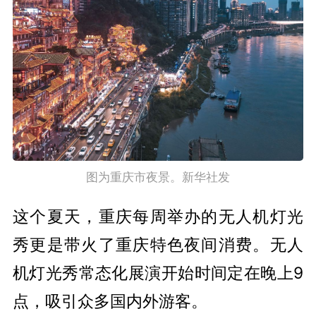
图为重庆市夜景。新华社发
这个夏天，重庆每周举办的无人机灯光
秀更是带火了重庆特色夜间消费。无人
机灯光秀常态化展演开始时间定在晚上9
点，吸引众多国内外游客。