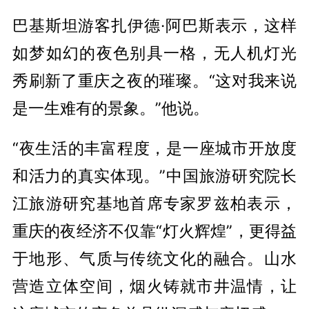
巴基斯坦游客扎伊德·阿巴斯表示，这样
如梦如幻的夜色别具一格，无人机灯光
秀刷新了重庆之夜的璀璨。“这对我来说
是一生难有的景象。”他说。
“夜生活的丰富程度，是一座城市开放度
和活力的真实体现。”中国旅游研究院长
江旅游研究基地首席专家罗兹柏表示，
重庆的夜经济不仅靠“灯火辉煌”，更得益
于地形、气质与传统文化的融合。山水
营造立体空间，烟火铸就市井温情，让