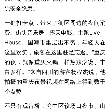
除安全隐患。
一处打卡点，带火了街区周边的夜间消
费。街头音乐房、露天电影、主题Live
House、国潮市集层出不穷，年轻人在
这里欢笑，旅客在这里驻足忘返。“重庆
的夜，就像重庆火锅一样热辣滚烫、丰
富多样。”来自四川的游客杨程杰说，他
拍摄的重庆夜景视频在网络上得到数千
个点赞。
不只有观音桥，渝中区较场口夜市、山