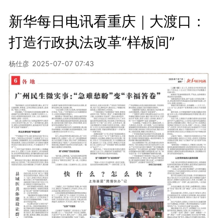
新华每日电讯看重庆｜大渡口：
打造行政执法改革“样板间”
杨仕彦
2025-07-07 07:43