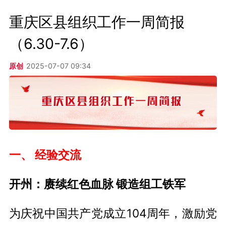
重庆区县组织工作一周简报
（6.30-7.6）
原创
2025-07-07 09:34
一、 经验交流
开州：赓续红色血脉 锻造组工铁军
为庆祝中国共产党成立104周年，激励党