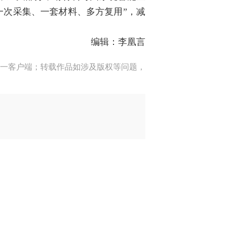
一次采集、一套材料、多方复用”，减
编辑：李凰言
一客户端；转载作品如涉及版权等问题，