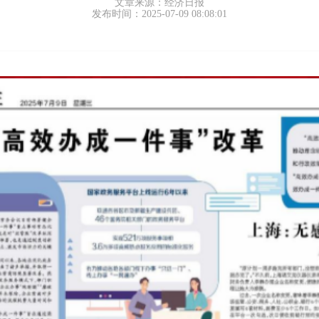
文章来源：经济日报
发布时间：2025-07-09 08:08:01