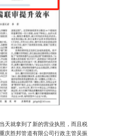
请当天就拿到了新的营业执照，而且税
，重庆胜邦管道有限公司行政主管吴振