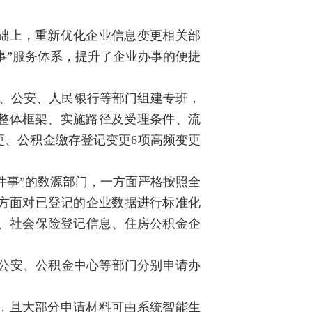
础上，重新优化企业信息变更相关部
事”服务体系，提升了企业办事的便捷
金、公安、人民银行等部门组建专班，
确整体框架、实施路径及受理条件、流
更、公积金缴存登记变更6项高频变更
件事”的数源部门，一方面严格按照全
方面对已登记的企业数据进行标准化
、社会保险登记信息、住房公积金企
、公安、公积金中心等部门分别申请办
天，且大部分申请材料可由系统智能生