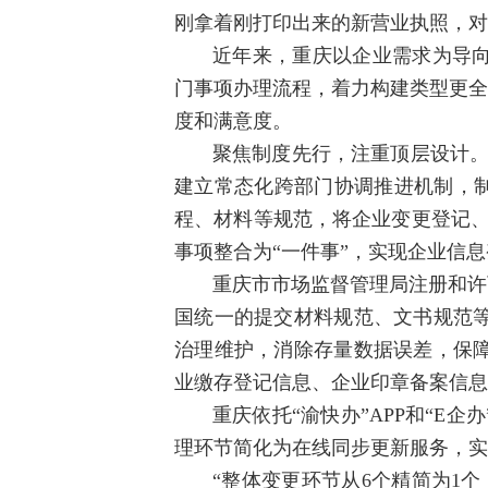
刚拿着刚打印出来的新营业执照，对
近年来，重庆以企业需求为导
门事项办理流程，着力构建类型更全
度和满意度。
聚焦制度先行，注重顶层设计。
建立常态化跨部门协调推进机制，制
程、材料等规范，将企业变更登记、
事项整合为“一件事”，实现企业信息
重庆市市场监督管理局注册和许
国统一的提交材料规范、文书规范
治理维护，消除存量数据误差，保
业缴存登记信息、企业印章备案信息
重庆依托“渝快办”APP和“
理环节简化为在线同步更新服务，实
“整体变更环节从6个精简为1