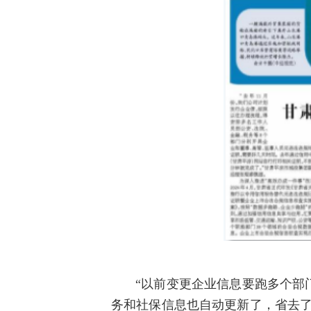
“以前变更企业信息要跑多个部
务和社保信息也自动更新了，省去了