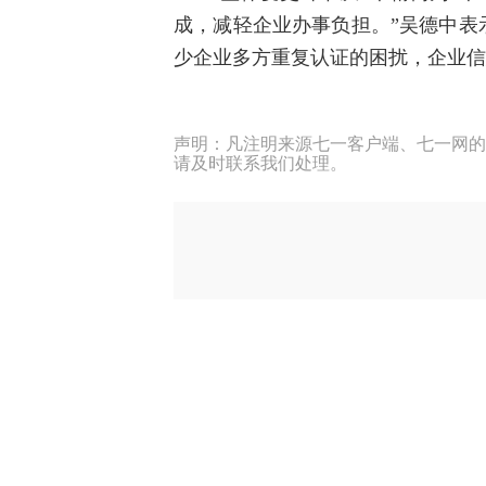
成，减轻企业办事负担。”吴德中表
少企业多方重复认证的困扰，企业信
声明：凡注明来源七一客户端、七一网的
请及时联系我们处理。