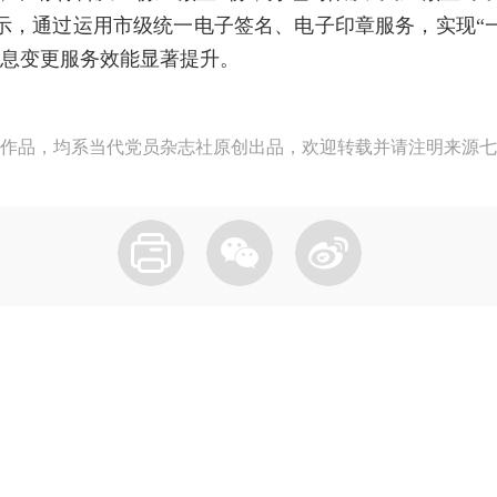
示，通过运用市级统一电子签名、电子印章服务，实现“
息变更服务效能显著提升。
作品，均系当代党员杂志社原创出品，欢迎转载并请注明来源七