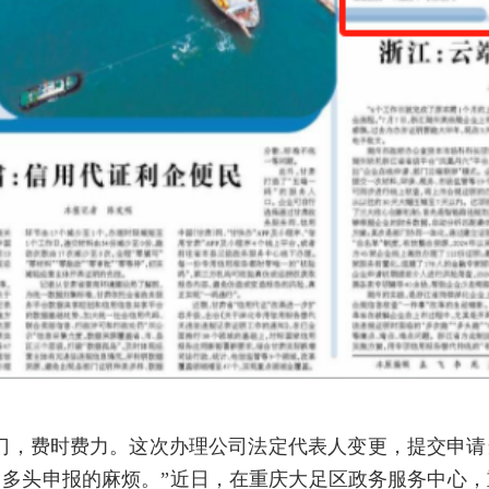
门，费时费力。这次办理公司法定代表人变更，提交申
多头申报的麻烦。”近日，在重庆大足区政务服务中心