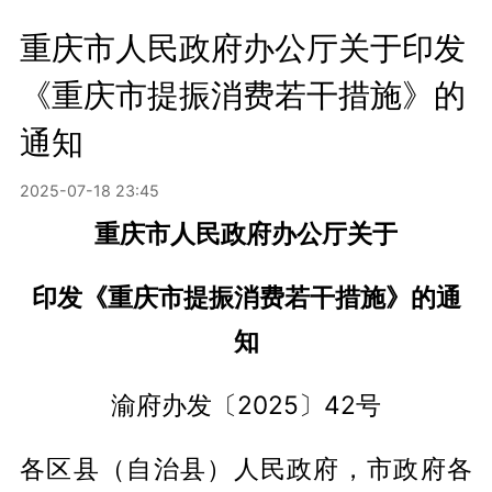
重庆市人民政府办公厅关于印发
《重庆市提振消费若干措施》的
通知
2025-07-18 23:45
重庆市人民政府办公厅关于
印发《重庆市提振消费若干措施》的通
知
渝府办发〔2025〕42号
各区县（自治县）人民政府，市政府各