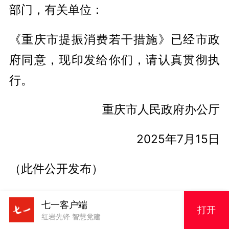
部门，有关单位：
《重庆市提振消费若干措施》已经市政
府同意，现印发给你们，请认真贯彻执
行。
重庆市人民政府办公厅
2025年7月15日
（此件公开发布）
重庆市提振消费若干措施
七一客户端
打开
红岩先锋 智慧党建
为落实中共中央办公厅、国务院办公厅