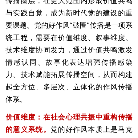
传播圈层，在更大范围内形成价值共鸣
与实践自觉，成为新时代党的建设的重
要课题。党的好作风“破圈”传播是一项系
统工程，需要在价值维度、叙事维度、
技术维度协同发力，通过价值共鸣激发
情感认同、故事化表达增强传播感染
力、技术赋能拓展传播空间，从而构建
起全方位、多层次、立体化的作风传播
体系。
价值维度：在社会心理共振中重构传播
的意义系统。
党的好作风本质上是马克