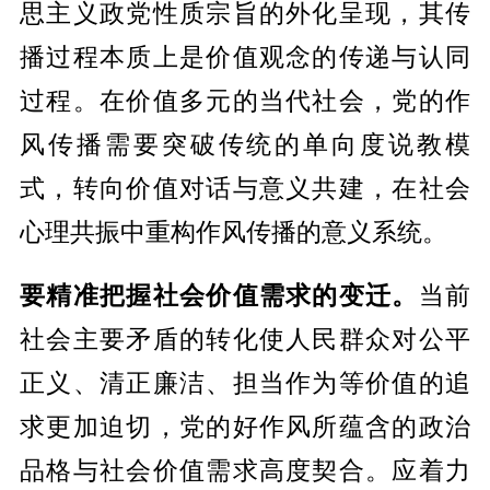
思主义政党性质宗旨的外化呈现，其传
播过程本质上是价值观念的传递与认同
过程。在价值多元的当代社会，党的作
风传播需要突破传统的单向度说教模
式，转向价值对话与意义共建，在社会
心理共振中重构作风传播的意义系统。
要
精准把握社会价值需求的变迁。
当前
社会主要矛盾的转化使人民群众对公平
正义、清正廉洁、担当作为等价值的追
求更加迫切，党的好作风所蕴含的政治
品格与社会价值需求高度契合。应着力