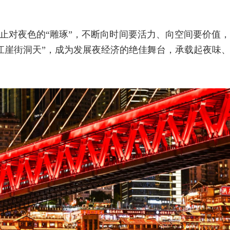
止对夜色的“雕琢”，不断向时间要活力、向空间要价值
江崖街洞天”，成为发展夜经济的绝佳舞台，承载起夜味、