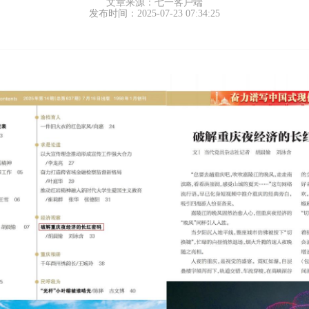
文章来源：七一客户端
发布时间：2025-07-23 07:34:25