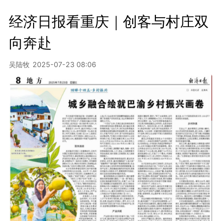
经济日报看重庆｜创客与村庄双
向奔赴
吴陆牧
2025-07-23 08:06