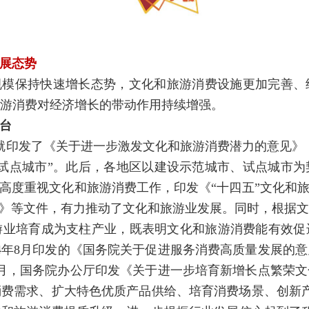
展态势
规模保持快速增长态势，文化和旅游消费设施更加完善、
游消费对经济增长的带动作用持续增强。
台
厅就印发了《关于进一步激发文化和旅游消费潜力的意见》
00个试点城市”。此后，各地区以建设示范城市、试点城
国高度重视文化和旅游消费工作，印发《“十四五”文化和旅
划》等文件，有力推动了文化和旅游业发展。同时，根据
游业培育成为支柱产业，既表明文化和旅游消费能有效促
24年8月印发的《国务院关于促进服务消费高质量发展的
年1月，国务院办公厅印发《关于进一步培育新增长点繁荣
费需求、扩大特色优质产品供给、培育消费场景、创新