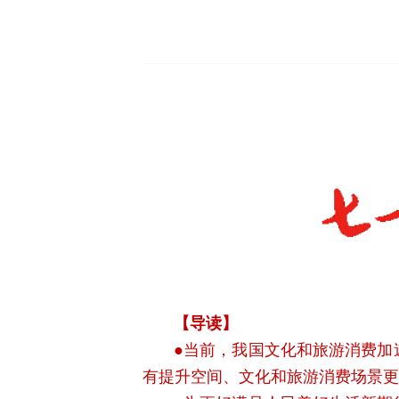
【导读】
●当前，我国文化和旅游消费加
有提升空间、文化和旅游消费场景更