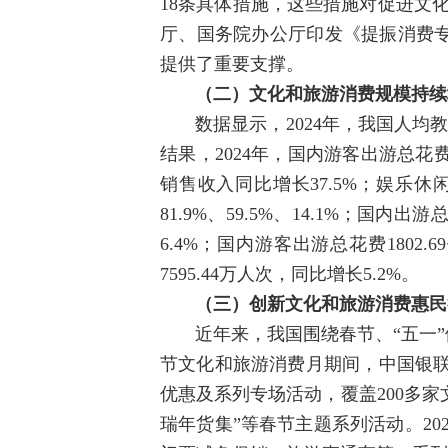
18条具体措施，这些措施对促进文
厅、国务院办公厅印发《提振消费专
提供了重要支撑。
（二）文化和旅游消费规模持续
数据显示，2024年，我国人均
结果，2024年，国内游客出游总花费为
销售收入同比增长37.5%；娱乐
81.9%、59.5%、14.1%；国内
6.4%；国内游客出游总花费180
7595.44万人次，同比增长5.2%。
（三）创新文化和旅游消费惠民
近年来，我国围绕春节、“五一
节文化和旅游消费月期间，中国银联
优惠及系列专场活动，覆盖200多家
瑞年货集”等春节主题系列活动。2