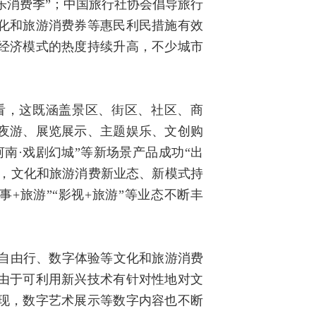
乐消费季”；中国旅行社协会倡导旅行
化和旅游消费券等惠民利民措施有效
经济模式的热度持续升高，不少城市
看，这既涵盖景区、街区、社区、商
夜游、展览展示、主题娱乐、文创购
南·戏剧幻城”等新场景产品成功“出
时，文化和旅游消费新业态、新模式持
事+旅游”“影视+旅游”等业态不断丰
半自由行、数字体验等文化和旅游消费
由于可利用新兴技术有针对性地对文
现，数字艺术展示等数字内容也不断