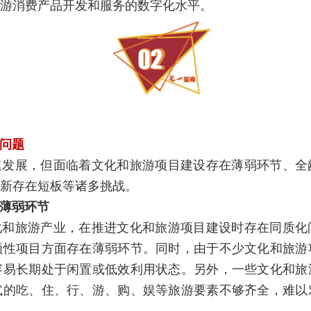
游消费产品开发和服务的数字化水平。
问题
速发展，但面临着文化和旅游项目建设存在薄弱环节、全
新存在短板等诸多挑战。
薄弱环节
化和旅游产业，在推进文化和旅游项目建设时存在同质化
领性项目方面存在薄弱环节。同时，由于不少文化和旅游
容易长期处于闲置或低效利用状态。另外，一些文化和旅
式的吃、住、行、游、购、娱等旅游要素不够齐全，难以