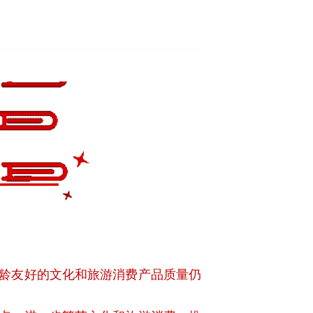
全龄友好的文化和旅游消费产品质量仍