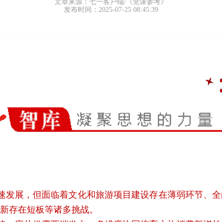
文章来源：七一客户端/《党课参考》
发布时间：2025-07-25 08:45:39
速发展，但面临着文化和旅游项目建设存在薄弱环节、
新存在短板等诸多挑战。