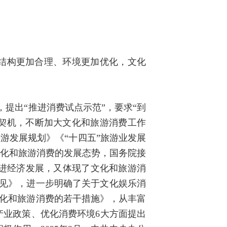
结构更加合理、环境更加优化，文化
，提出“推进消费试点示范”，要求“到
市为契机，不断加大文化和旅游消费工作
游发展规划》《“十四五”旅游业发展
文化和旅游消费的发展态势，国务院接
进经济发展，又体现了文化和旅游消
意见》，进一步明确了关于文化娱乐消
文化和旅游消费的若干措施》，从丰富
产业政策、优化消费环境6大方面提出