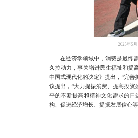
2025年
在经济学领域中，消费是最终
久拉动力，事关增进民生福祉和提
中国式现代化的决定》提出，“完善扩
议提出，“大力提振消费、提高投资
平的不断提高和精神文化需求的日
构、促进经济增长、提振发展信心等