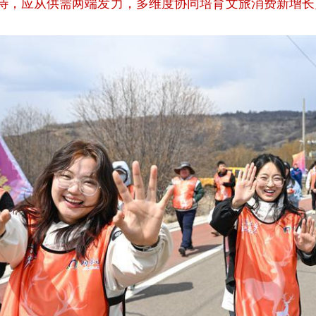
待，应从供需两端发力，多维度协同培育文旅消费新增