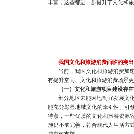
丰富，这些都进一步提升了文化和旅
我国文化和旅游消费面临的突出
当前，我国文化和旅游消费加
有提升空间、文化和旅游消费场景更
（一）文化和旅游项目建设存在
部分地区未能因地制宜发展文
能充分彰显地域文化的牵引性、引
特点，一些优质的文化和旅游资源
施仍不够完善，符合现代人生活方