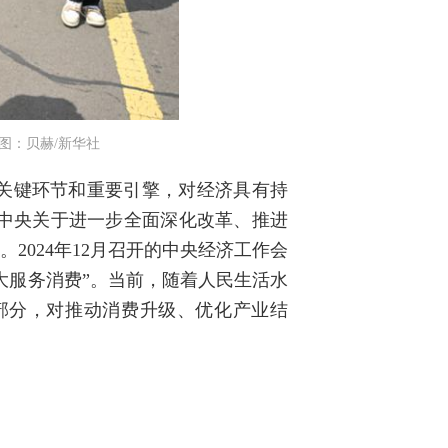
图：贝赫/新华社
关键环节和重要引擎，对经济具有持
中央关于进一步全面深化改革、推进
2024年12月召开的中央经济工作会
大服务消费”。当前，随着人民生活水
部分，对推动消费升级、优化产业结