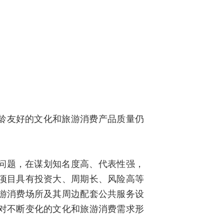
龄友好的文化和旅游消费产品质量仍
问题，在谋划知名度高、代表性强，
项目具有投资大、周期长、风险高等
游消费场所及其周边配套公共服务设
对不断变化的文化和旅游消费需求形