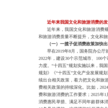
近年来我国文化和旅游消费的发
近年来，我国文化和旅游消费
和旅游消费质量不断提升，文化和旅
（一）一揽子促消费政策加快出
早在2019年8月，国务院办公
2022年，建设30个示范城市、1
力度。“十四五”规划实施以来，我
规划》《“十四五”文化产业发展规
续出台相关政策，着力把文化和旅
费相关政策的持续深化。比如，20
费和旅游消费的工作要求；2025
消费惠民举措、满足不同年龄群体消