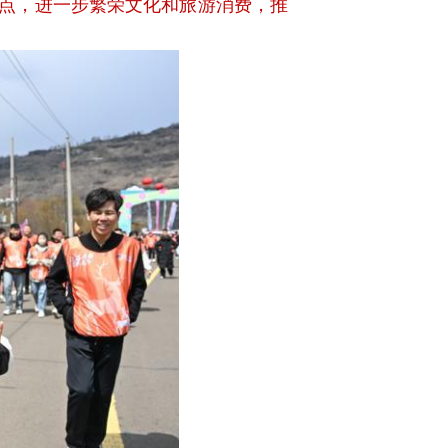
长点，进一步繁荣文化和旅游消费，推