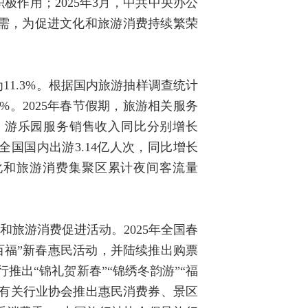
作用；2025年3月，中共中央办公
内需，为促进文化和旅游消费持续繁荣
11.3%。根据国内旅游抽样调查统计
.1%。2025年春节假期，旅游相关服务
务、游乐园服务销售收入同比分别增长
假期，全国国内出游3.14亿人次，同比增长
间文化和旅游消费集聚区累计夜间客流量
旅游消费促进活动。2025年全国春
百福”新春惠民活动，并陆续推出购票
推出“锦礼贺新春”“锦绣冬韵游”“福
及有关行业协会推出惠民消费券、景区