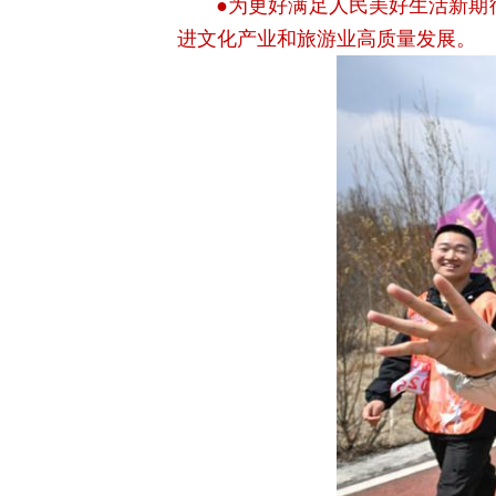
●为更好满足人民美好生活新期
进文化产业和旅游业高质量发展。