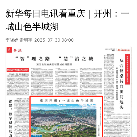
新华每日电讯看重庆｜开州：一
城山色半城湖
李晓婷 雷明宇
2025-07-30 08:00