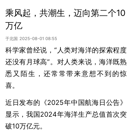
乘风起，共潮生，迈向第二个10
万亿
于北国
2025-08-01 08:55
科学家曾经说，“人类对海洋的探索程度
还没有月球高”。对人类来说，海洋既熟
悉又陌生，还常常带来意想不到的惊
喜。
近日发布的《2025年中国航海日公告》
显示，我国2024年海洋生产总值首次突
破10万亿元。