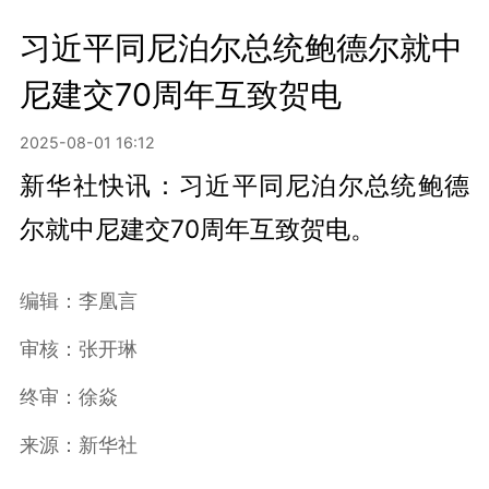
习近平同尼泊尔总统鲍德尔就中
尼建交70周年互致贺电
2025-08-01 16:12
新华社快讯：习近平同尼泊尔总统鲍德
尔就中尼建交70周年互致贺电。
编辑：李凰言
审核：张开琳
终审：徐焱
来源：新华社