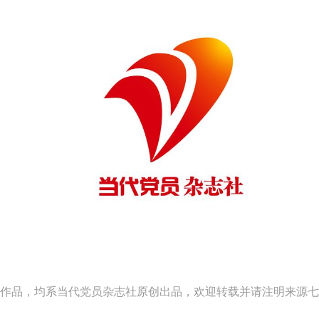
作品，均系当代党员杂志社原创出品，欢迎转载并请注明来源七