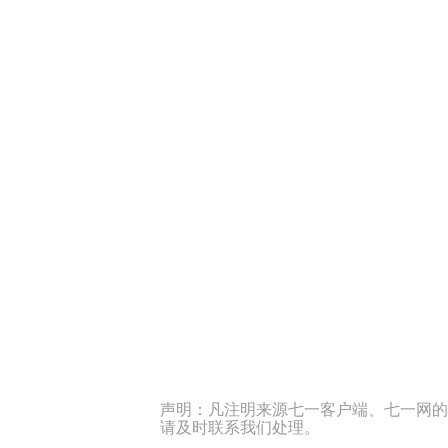
声明：凡注明来源七一客户端、七一网的
请及时联系我们处理。