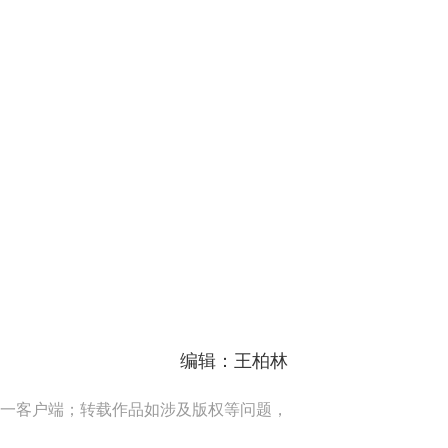
编辑：王柏林
一客户端；转载作品如涉及版权等问题，