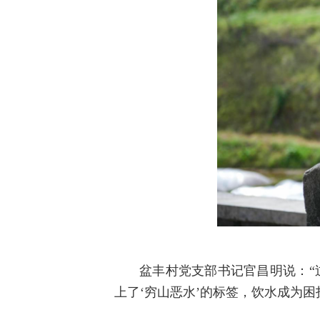
盆丰村党支部书记官昌明说：“
上了‘穷山恶水’的标签，饮水成为困