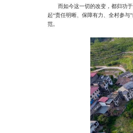
而如今这一切的改变，都归功于
起“责任明晰、保障有力、全村参与
范。