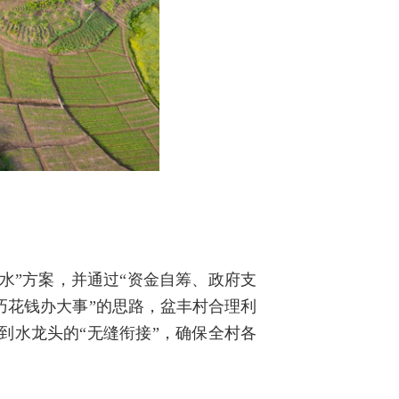
水”方案，并通过“资金自筹、政府支
巧花钱办大事”的思路，盆丰村合理利
到水龙头的“无缝衔接”，确保全村各