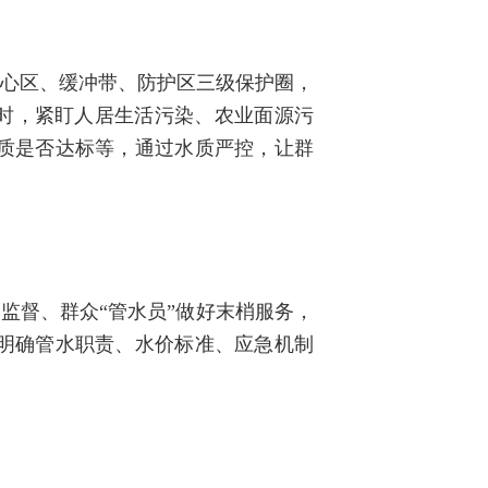
核心区、缓冲带、防护区三级保护圈，
同时，紧盯人居生活污染、农业面源污
质是否达标等，通过水质严控，让群
监督、群众“管水员”做好末梢服务，
，明确管水职责、水价标准、应急机制