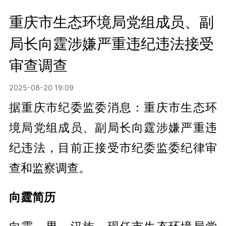
重庆市生态环境局党组成员、副
局长向霆涉嫌严重违纪违法接受
审查调查
2025-08-20 19:09
据重庆市纪委监委消息：重庆市生态环
境局党组成员、副局长向霆涉嫌严重违
纪违法，目前正接受市纪委监委纪律审
查和监察调查。
向霆简历