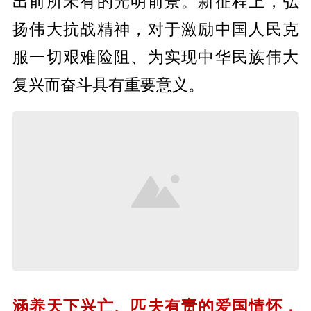
出前所未有的光明前景。新征程上，弘
扬伟大抗战精神，对于激励中国人民克
服一切艰难险阻、为实现中华民族伟大
复兴而奋斗具有重要意义。
涵养天下兴亡、匹夫有责的爱国情怀，