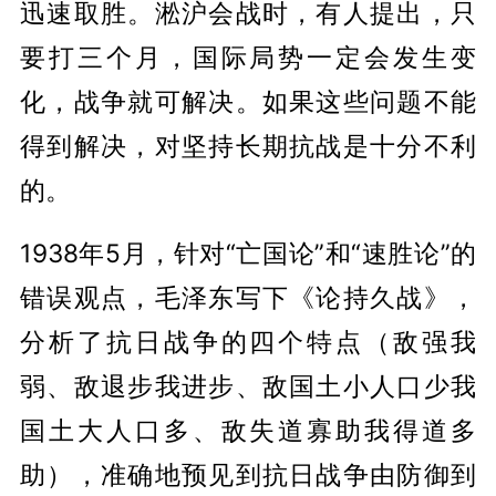
迅速取胜。淞沪会战时，有人提出，只
要打三个月，国际局势一定会发生变
化，战争就可解决。如果这些问题不能
得到解决，对坚持长期抗战是十分不利
的。
1938年5月，针对“亡国论”和“速胜论”的
错误观点，毛泽东写下《论持久战》，
分析了抗日战争的四个特点（敌强我
弱、敌退步我进步、敌国土小人口少我
国土大人口多、敌失道寡助我得道多
助），准确地预见到抗日战争由防御到