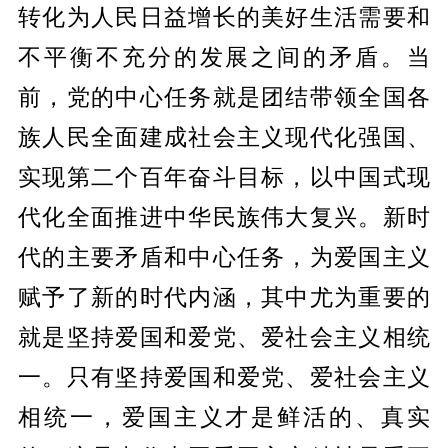
转化为人民日益增长的美好生活需要和
不平衡不充分的发展之间的矛盾。当
前，党的中心任务就是团结带领全国各
族人民全面建成社会主义现代化强国、
实现第二个百年奋斗目标，以中国式现
代化全面推进中华民族伟大复兴。新时
代的主要矛盾和中心任务，为爱国主义
赋予了新的时代内涵，其中尤为重要的
就是坚持爱国和爱党、爱社会主义相统
一。只有坚持爱国和爱党、爱社会主义
相统一，爱国主义才是鲜活的、真实