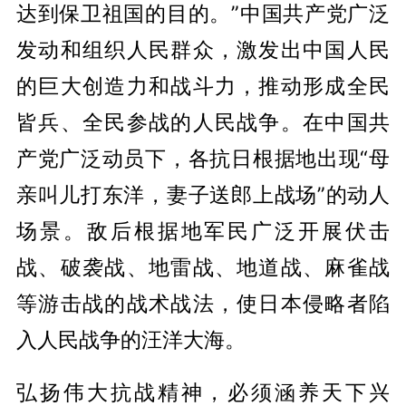
达到保卫祖国的目的。”中国共产党广泛
发动和组织人民群众，激发出中国人民
的巨大创造力和战斗力，推动形成全民
皆兵、全民参战的人民战争。在中国共
产党广泛动员下，各抗日根据地出现“母
亲叫儿打东洋，妻子送郎上战场”的动人
场景。敌后根据地军民广泛开展伏击
战、破袭战、地雷战、地道战、麻雀战
等游击战的战术战法，使日本侵略者陷
入人民战争的汪洋大海。
弘扬伟大抗战精神，必须涵养天下兴