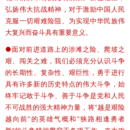
弘扬伟大抗战精神，对于激励中国人民
克服一切艰难险阻、为实现中华民族伟
大复兴而奋斗具有重要意义。
●面对前进道路上的涉滩之险、爬坡之
艰、闯关之难，我们必须充分认识斗争
的长期性、复杂性、艰巨性，勇于进行
具有许多新的历史特点的伟大斗争，始
终牢记敢于斗争、善于斗争是党和人民
不可战胜的强大精神力量，将“越是艰险
越向前”的英雄气概和“狭路相逢勇者