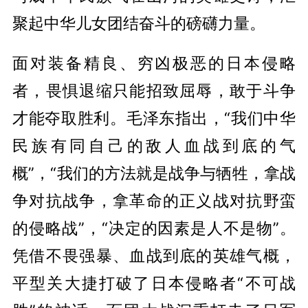
聚起中华儿女团结奋斗的磅礴力量。
面对装备精良、穷凶极恶的日本侵略
者，畏惧退缩只能招致屈辱，敢于斗争
才能夺取胜利。毛泽东指出，“我们中华
民族有同自己的敌人血战到底的气
概”，“我们的方法就是战争与牺牲，拿战
争对抗战争，拿革命的正义战对抗野蛮
的侵略战”，“决定的因素是人不是物”。
凭借不畏强暴、血战到底的英雄气概，
平型关大捷打破了日本侵略者“不可战