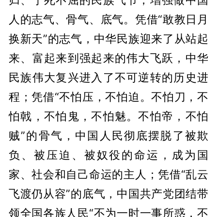
人的志气、骨气、底气。凭借“敢教日月
换新天”的志气，中华民族迎来了从站起
来、富起来到强起来的伟大飞跃，中华
民族伟大复兴进入了不可逆转的历史进
程；凭借“不怕压，不怕迫。不怕刀，不
怕戟，不怕鬼，不怕魅。不怕帝，不怕
贼”的骨气，中国人民彻底摆脱了被欺
负、被压迫、被奴役的命运，成为国
家、社会和自己命运的主人；凭借“乱云
飞渡仍从容”的底气，中国共产党团结带
领全国各族人民“不为一时一事所惑，不