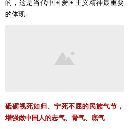
的，这是当代中国爱国主义精神最重要
的体现。
砥砺视死如归、宁死不屈的民族气节，
增强做中国人的志气、骨气、底气