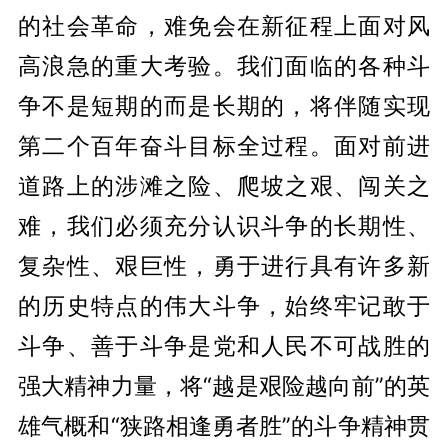
的社会革命，难免会在新征程上面对风
高浪急的重大考验。我们面临的各种斗
争不是短期的而是长期的，将伴随实现
第二个百年奋斗目标全过程。面对前进
道路上的涉滩之险、爬坡之艰、闯关之
难，我们必须充分认识斗争的长期性、
复杂性、艰巨性，勇于进行具有许多新
的历史特点的伟大斗争，始终牢记敢于
斗争、善于斗争是党和人民不可战胜的
强大精神力量，将“越是艰险越向前”的英
雄气概和“狭路相逢勇者胜”的斗争精神贯