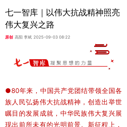
七一智库｜以伟大抗战精神照亮
伟大复兴之路
原创
高阳 李斌
2025-09-03 08:22
●80年来，中国共产党团结带领全国各
族人民弘扬伟大抗战精神，创造出举世
瞩目的发展成就，中华民族伟大复兴展
现出前所未有的光明前景。新征程上，