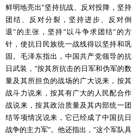
鲜明地亮出“坚持抗战、反对投降，坚持
团结、反对分裂，坚持进步、反对倒
退”的主张，坚持“以斗争求团结”的方
针，使抗日民族统一战线得以坚持和巩
固。毛泽东指出，中国共产党领导的抗
日武装，“按其所抗击的日军和伪军的数
量及其所担负的战场的广大说来，按其
战斗力说来，按其有广大的人民配合作
战说来，按其政治质量及其内部统一团
结等项情况说来，它已经成了中国抗日
战争的主力军”。他还指出，“这个军队具