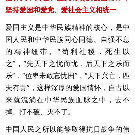
坚持爱国和爱党、爱社会主义相统一
爱国主义是中华民族精神的核心，是中
国人民和中华民族同心同德、自强不息
的精神纽带。“苟利社稷，死生以
之”，“先天下之忧而忧，后天下之乐而
乐”，“位卑未敢忘忧国”，“天下兴亡，匹
夫有责”，这样深厚的爱国情怀，自古以
来就流淌在中华民族血脉之中，去不
掉、打不破、灭不了。
中国人民之所以能够取得抗日战争的伟