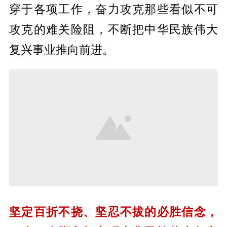
穿于各项工作，奋力攻克那些看似不可
攻克的难关险阻，不断把中华民族伟大
复兴事业推向前进。
坚定百折不挠、坚忍不拔的必胜信念，