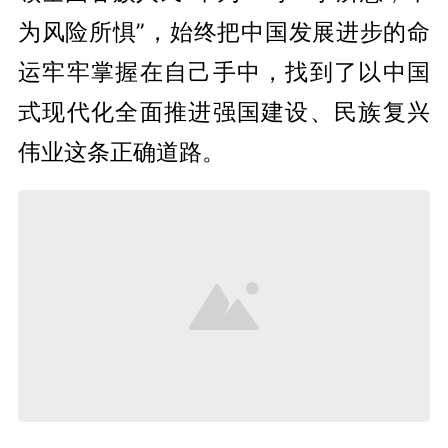
为风险所惧”，始终把中国发展进步的命
运牢牢掌握在自己手中，找到了以中国
式现代化全面推进强国建设、民族复兴
伟业这条正确道路。