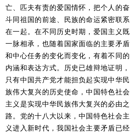
亡、匹夫有责的爱国情怀，把个人的奋
斗同祖国的前途、民族的命运紧密联系
在一起。在不同历史时期，爱国主义既
一脉相承，也随着国家面临的主要矛盾
和中心任务的变化而变化，有着不同的
内涵和表达方式。历史已雄辩地证明，
只有中国共产党才能担负起实现中华民
族伟大复兴的历史使命，中国特色社会
主义是实现中华民族伟大复兴的必由之
路。党的十八大以来，中国特色社会主
义进入新时代，我国社会主要矛盾已经