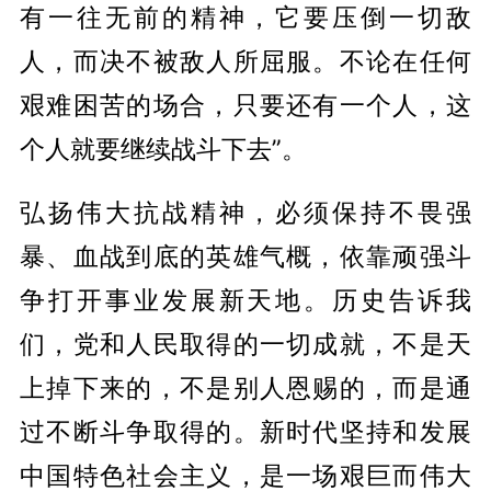
有一往无前的精神，它要压倒一切敌
人，而决不被敌人所屈服。不论在任何
艰难困苦的场合，只要还有一个人，这
个人就要继续战斗下去”。
弘扬伟大抗战精神，必须保持不畏强
暴、血战到底的英雄气概，依靠顽强斗
争打开事业发展新天地。历史告诉我
们，党和人民取得的一切成就，不是天
上掉下来的，不是别人恩赐的，而是通
过不断斗争取得的。新时代坚持和发展
中国特色社会主义，是一场艰巨而伟大