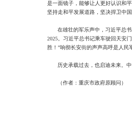
是一面镜子，能够让人更好认识和平
坚持走和平发展道路，坚决捍卫中国
在雄壮的军乐声中，习近平总书
2025。习近平总书记乘车驶回天安
胜！”响彻长安街的声声高呼是人民
历史承载过去，也启迪未来。中
（作者：重庆市政府原顾问）