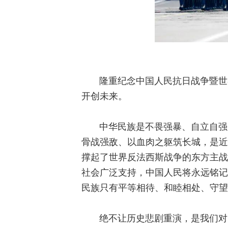
隆重纪念中国人民抗日战争暨世
开创未来。
中华民族是不畏强暴、自立自强
骨战强敌、以血肉之躯筑长城，是近
撑起了世界反法西斯战争的东方主战
社会广泛支持，中国人民将永远铭记
民族只有平等相待、和睦相处、守望
绝不让历史悲剧重演，是我们对