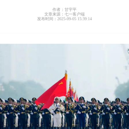
作者：甘宇平
文章来源：七一客户端
发布时间：2025-09-05 15:39:14