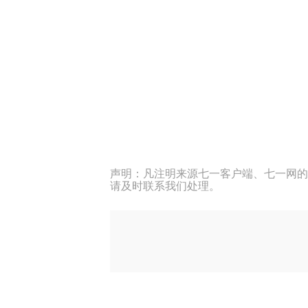
声明：凡注明来源七一客户端、七一网的
请及时联系我们处理。