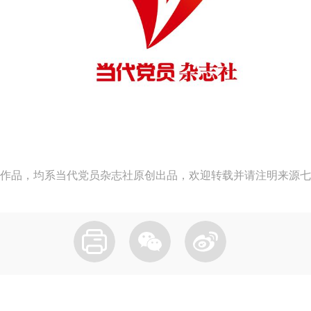
作品，均系当代党员杂志社原创出品，欢迎转载并请注明来源七