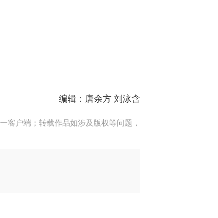
编辑：唐余方 刘泳含
一客户端；转载作品如涉及版权等问题，