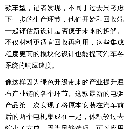
款车型，记者发现，不同于过去只考虑
下一步的生产环节，他们开始和回收端
一起评估新设计是否便于未来的拆解。
不仅材料更适宜回收再利用，这些集成
程度更高的模块化设计也能提高汽车各
系统的响应速度。
像这样因为绿色升级带来的产业提升遍
布产业链的各个环节。这款最新的电驱
产品第一次实现了将原本安装在汽车前
后的两个电机集成在一起，体积较过去
缩小了六成。因为足够精巧，可以应用