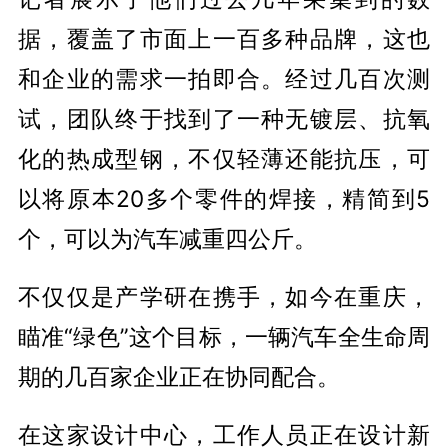
据，覆盖了市面上一百多种品牌，这也
和企业的需求一拍即合。经过几百次测
试，团队终于找到了一种无镀层、抗氧
化的热成型钢，不仅轻薄还能抗压，可
以将原本20多个零件的焊接，精简到5
个，可以为汽车减重四公斤。
不仅仅是产学研在携手，如今在重庆，
瞄准“绿色”这个目标，一辆汽车全生命周
期的几百家企业正在协同配合。
在这家设计中心，工作人员正在设计新