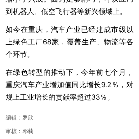
到机器人、低空飞行器等新兴领域上。
如今在重庆，汽车产业已经建成市级以
上绿色工厂68家，覆盖生产、物流等各
个环节。
在绿色转型的推动下，今年前七个月，
重庆汽车产业增加值同比增长9.2％，对
规上工业增长的贡献率超过33％。
编辑：罗欣
审核：邓莉