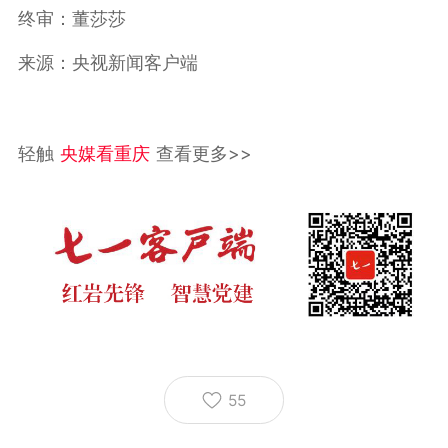
终审：董莎莎
来源：央视新闻客户端
轻触
央媒看重庆
查看更多>>
55