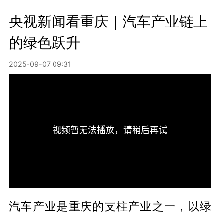
央视新闻看重庆｜汽车产业链上
的绿色跃升
2025-09-07 09:31
汽车产业是重庆的支柱产业之一，以绿