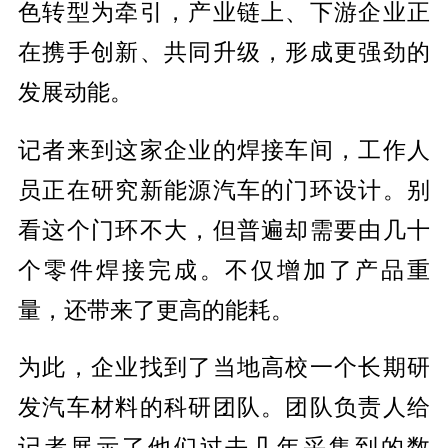
色转型为牵引，产业链上、下游企业正
在携手创新、共同升级，形成更强劲的
发展动能。
记者来到这家企业的焊接车间，工作人
员正在研究新能源汽车的门环设计。别
看这个门环不大，但普遍却需要由几十
个零件焊接完成。不仅增加了产品重
量，还带来了更高的能耗。
为此，企业找到了当地高校一个长期研
发汽车材料的科研团队。团队负责人给
记者展示了他们过去几年采集到的数