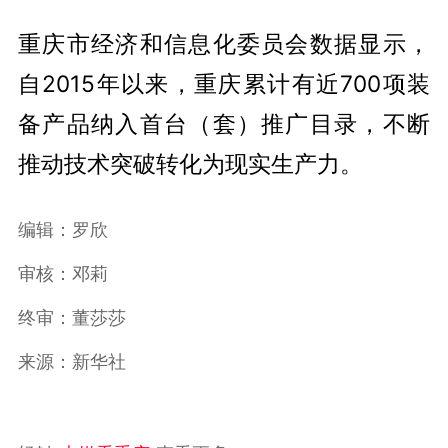
重庆市经济和信息化委员会数据显示，
自2015年以来，重庆累计有近700项装
备产品纳入首台（套）推广目录，不断
推动技术突破转化为现实生产力。
编辑：罗欣
审核：邓莉
终审：董莎莎
来源：新华社