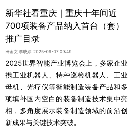
新华社看重庆｜重庆十年间近
700项装备产品纳入首台（套）
推广目录
田金文 李晓婷
2025-09-07 09:49
2025世界智能产业博览会上，多家企业
携工业机器人、特种巡检机器人、工业
母机、光疗仪等智能制造装备产品和多
项填补国内空白的装备制造技术集中亮
相，多角度展示装备制造领域的前沿创
新成果与关键技术突破。