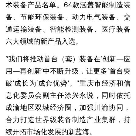
术装备产品名单。64款涵盖智能制造装
备、节能环保装备、动力电气装备、交
通运输装备、智能检测装备、医疗装备
六大领域的新产品入选。
“我们将推动首台（套）装备在‘创新—应
用—再创新’中不断升级，让更多‘首台突
破’成长为‘成套优势’。”重庆市经济和信
息化委员会副主任涂兴永说，同时依托
成渝地区双城经济圈，加强川渝协同，
合力打造世界级装备制造产业集群，持
续开拓市场化发展的新蓝海。