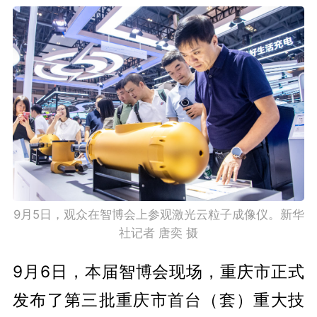
9月5日，观众在智博会上参观激光云粒子成像仪。新华
社记者 唐奕 摄
9月6日，本届智博会现场，重庆市正式
发布了第三批重庆市首台（套）重大技