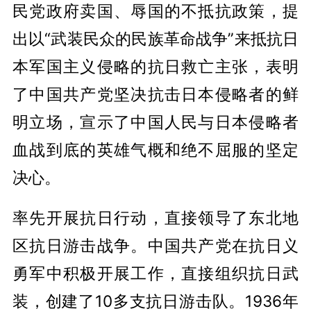
民党政府卖国、辱国的不抵抗政策，提
出以“武装民众的民族革命战争”来抵抗日
本军国主义侵略的抗日救亡主张，表明
了中国共产党坚决抗击日本侵略者的鲜
明立场，宣示了中国人民与日本侵略者
血战到底的英雄气概和绝不屈服的坚定
决心。
率先开展抗日行动，直接领导了东北地
区抗日游击战争。中国共产党在抗日义
勇军中积极开展工作，直接组织抗日武
装，创建了10多支抗日游击队。1936年