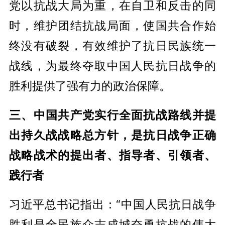
党以抗战大局为重，在自卫和反击的同
时，维护团结抗战局面，使国共合作始
终没有破裂，有效维护了抗日民族统一
战线，为最终夺取中国人民抗日战争的
胜利提供了强有力的政治保障。
三、中国共产党实行全面抗战路线并提
出持久战战略总方针，是抗日战争正确
战略战术的提出者、指导者、引领者、
践行者
习近平总书记指出：“中国人民抗日战争
胜利是全民族众志成城奋勇抗战的伟大