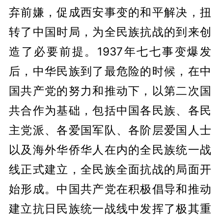
弃前嫌，促成西安事变的和平解决，扭
转了中国时局，为全民族抗战的到来创
造了必要前提。1937年七七事变爆发
后，中华民族到了最危险的时候，在中
国共产党的努力和推动下，以第二次国
共合作为基础，包括中国各民族、各民
主党派、各爱国军队、各阶层爱国人士
以及海外华侨华人在内的全民族统一战
线正式建立，全民族全面抗战的局面开
始形成。中国共产党在积极倡导和推动
建立抗日民族统一战线中发挥了极其重