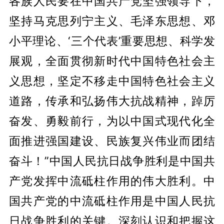
各族人民要在中国共产党坚强领导下，
坚持马克思列宁主义、毛泽东思想、邓
小平理论、‘三个代表’重要思想、科学发
展观，全面贯彻新时代中国特色社会主
义思想，坚定不移走中国特色社会主义
道路，传承和弘扬伟大抗战精神，踔厉
奋发、勇毅前行，为以中国式现代化全
面推进强国建设、民族复兴伟业而团结
奋斗！”中国人民抗日战争胜利是中国共
产党发挥中流砥柱作用的伟大胜利。中
国共产党的中流砥柱作用是中国人民抗
日战争胜利的关键。深刻认识和把握这