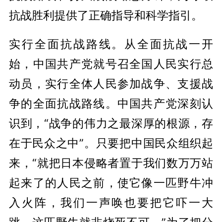
抗战胜利提供了正确指导和科学指引。
实行全面抗战路线。从全面抗战一开
始，中国共产党就号召全国人民实行总
动员，实行全体人民参加战争、支援战
争的全面抗战路线。中国共产党深刻认
识到，“战争的伟力之最深厚的根源，存
在于民众之中”。只要把中国民众组织起
来，“就把日本侵略者置于我们数万万站
起来了的人民之前，使它像一匹野牛冲
入火阵，我们一声唤也要把它吓一大