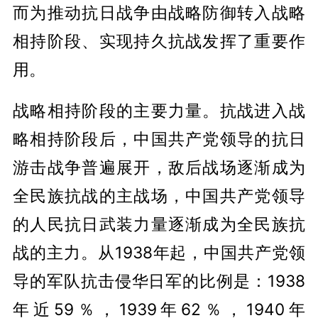
而为推动抗日战争由战略防御转入战略
相持阶段、实现持久抗战发挥了重要作
用。
战略相持阶段的主要力量。抗战进入战
略相持阶段后，中国共产党领导的抗日
游击战争普遍展开，敌后战场逐渐成为
全民族抗战的主战场，中国共产党领导
的人民抗日武装力量逐渐成为全民族抗
战的主力。从1938年起，中国共产党领
导的军队抗击侵华日军的比例是：1938
年近59％，1939年62％，1940年