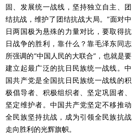
固、发展统一战线，坚持独立自主、团
结抗战，维护了团结抗战大局。”面对中
日两国极为悬殊的力量对比，要取得抗
日战争的胜利，靠什么？靠毛泽东同志
所强调的“中国人民的大联合”，也就是要
建立起最广泛的抗日民族统一战线。中
国共产党是全国抗日民族统一战线的积
极倡导者、积极组织者、坚定巩固者、
坚定维护者。中国共产党坚定不移推动
全民族坚持抗战，成为引领全民族抗战
走向胜利的光辉旗帜。