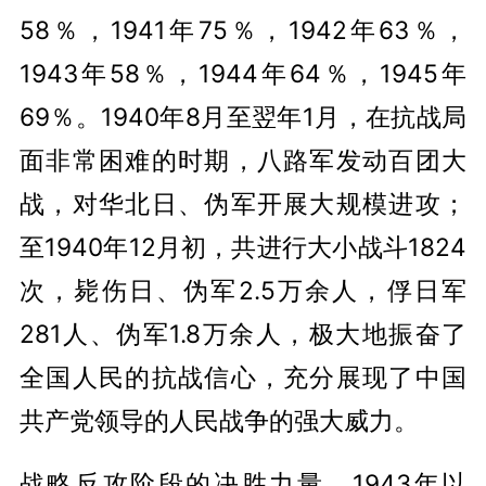
58％，1941年75％，1942年63％，
1943年58％，1944年64％，1945年
69％。1940年8月至翌年1月，在抗战局
面非常困难的时期，八路军发动百团大
战，对华北日、伪军开展大规模进攻；
至1940年12月初，共进行大小战斗1824
次，毙伤日、伪军2.5万余人，俘日军
281人、伪军1.8万余人，极大地振奋了
全国人民的抗战信心，充分展现了中国
共产党领导的人民战争的强大威力。
战略反攻阶段的决胜力量。1943年以