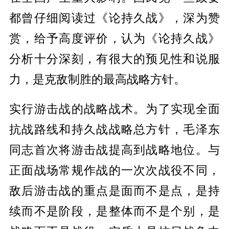
都曾仔细阅读过《论持久战》，深为赞
赏，给予高度评价，认为《论持久战》
分析十分深刻，有很大的预见性和说服
力，是克敌制胜的最高战略方针。
实行游击战的战略战术。为了实现全面
抗战路线和持久战战略总方针，毛泽东
同志首次将游击战提高到战略地位。与
正面战场常规作战的一次次战役不同，
敌后游击战的重点是面而不是点，是持
续而不是阶段，是整体而不是个别，是