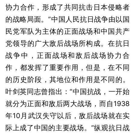
协力合作，形成了共同抗击日本侵略者
的战略局面。”中国人民抗日战争由以国
民党军队为主体的正面战场和中国共产
党领导的广大敌后战场所构成。在抗日
战争中，正面战场和敌后战场协力合
作，都发挥了重要作用，但是，在不同
的历史阶段，其地位和作用是不同的。
叶剑英同志曾指出：“中国抗战，一开始
就分为正面和敌后两大战场，而自1938
年10月武汉失守以后，敌后战场就在实
际上成了中国的主要战场。”纵观抗日战