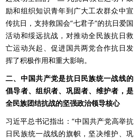
励和组织知识青年到广大工农群众中宣
传抗日，支持救国会“七君子”的抗日爱国
活动和绥远抗战，对推动全民族抗日救
亡运动兴起、促进国共两党合作抗日发
挥了积极作用和重大影响。
二、中国共产党是抗日民族统一战线的
倡导者、组织者、巩固者、维护者，是
全民族团结抗战的坚强政治领导核心
习近平总书记指出：“中国共产党高举抗
日民族统一战线的旗帜，坚决维护、巩