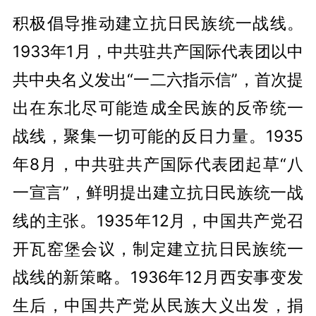
积极倡导推动建立抗日民族统一战线。
1933年1月，中共驻共产国际代表团以中
共中央名义发出“一二六指示信”，首次提
出在东北尽可能造成全民族的反帝统一
战线，聚集一切可能的反日力量。1935
年8月，中共驻共产国际代表团起草“八
一宣言”，鲜明提出建立抗日民族统一战
线的主张。1935年12月，中国共产党召
开瓦窑堡会议，制定建立抗日民族统一
战线的新策略。1936年12月西安事变发
生后，中国共产党从民族大义出发，捐