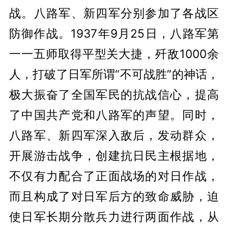
战。八路军、新四军分别参加了各战区
防御作战。1937年9月25日，八路军第
一一五师取得平型关大捷，歼敌1000余
人，打破了日军所谓“不可战胜”的神话，
极大振奋了全国军民的抗战信心，提高
了中国共产党和八路军的声望。同时，
八路军、新四军深入敌后，发动群众，
开展游击战争，创建抗日民主根据地，
不仅有力配合了正面战场的对日作战，
而且构成了对日军后方的致命威胁，迫
使日军长期分散兵力进行两面作战，从