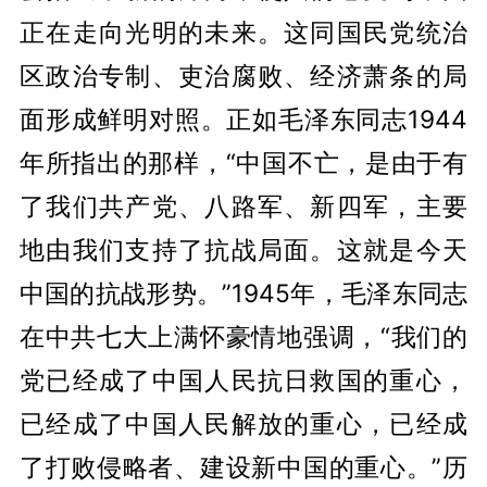
正在走向光明的未来。这同国民党统治
区政治专制、吏治腐败、经济萧条的局
面形成鲜明对照。正如毛泽东同志1944
年所指出的那样，“中国不亡，是由于有
了我们共产党、八路军、新四军，主要
地由我们支持了抗战局面。这就是今天
中国的抗战形势。”1945年，毛泽东同志
在中共七大上满怀豪情地强调，“我们的
党已经成了中国人民抗日救国的重心，
已经成了中国人民解放的重心，已经成
了打败侵略者、建设新中国的重心。”历