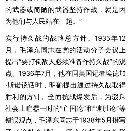
的武器或简陋的武器坚持作战，就是因
为他们与人民站在一起。”
实行持久战的战略总方针。1935年12
月，毛泽东同志在党的活动分子会议上
提出“要打倒敌人必须准备作持久战”的观
点。1936年7月，他在同美国记者埃德加
·斯诺谈话时，明确提出通过持久战取得
胜利的方针。全面抗战爆发后，为驳斥
社会上喧嚣一时的“亡国论”和“速胜论”等
错误观点，毛泽东同志于1938年5月撰写