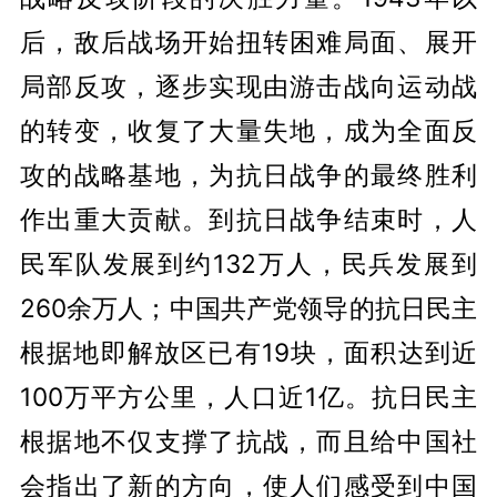
后，敌后战场开始扭转困难局面、展开
局部反攻，逐步实现由游击战向运动战
的转变，收复了大量失地，成为全面反
攻的战略基地，为抗日战争的最终胜利
作出重大贡献。到抗日战争结束时，人
民军队发展到约132万人，民兵发展到
260余万人；中国共产党领导的抗日民主
根据地即解放区已有19块，面积达到近
100万平方公里，人口近1亿。抗日民主
根据地不仅支撑了抗战，而且给中国社
会指出了新的方向，使人们感受到中国