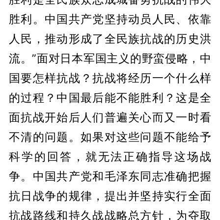
胜利。中国共产党坚持动员人民、依靠
人民，推动形成了全民族抗战的历史洪
流。”面对日本军国主义的野蛮侵略，中
国要怎样抗战？抗战将经历一个什么样
的过程？中国最后能不能胜利？这是全
面抗战开始后人们普遍关心而又一时看
不清的问题。如果对这些问题不能给予
科学的回答，就无法正确指导这场战
争。中国共产党和毛泽东同志准确把握
抗日战争的规律，提出并坚持实行全面
抗战路线和持久战战略总方针，为夺取