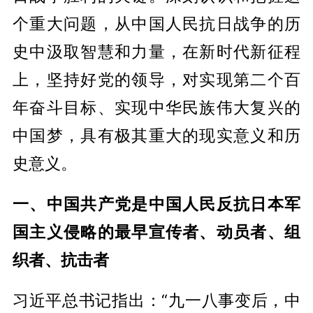
个重大问题，从中国人民抗日战争的历
史中汲取智慧和力量，在新时代新征程
上，坚持好党的领导，对实现第二个百
年奋斗目标、实现中华民族伟大复兴的
中国梦，具有极其重大的现实意义和历
史意义。
一、中国共产党是中国人民反抗日本军
国主义侵略的最早宣传者、动员者、组
织者、抗击者
习近平总书记指出：“九一八事变后，中