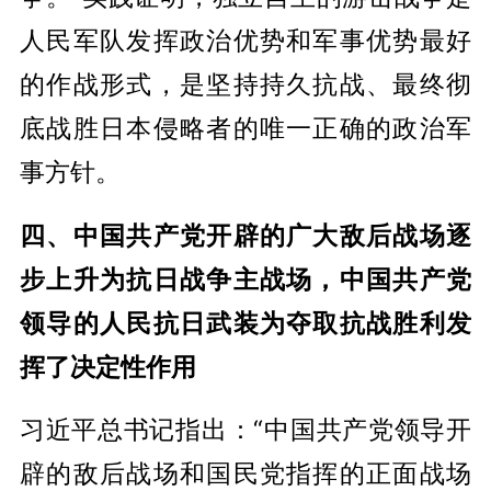
人民军队发挥政治优势和军事优势最好
的作战形式，是坚持持久抗战、最终彻
底战胜日本侵略者的唯一正确的政治军
事方针。
四、中国共产党开辟的广大敌后战场逐
步上升为抗日战争主战场，中国共产党
领导的人民抗日武装为夺取抗战胜利发
挥了决定性作用
习近平总书记指出：“中国共产党领导开
辟的敌后战场和国民党指挥的正面战场