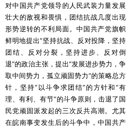
对中国共产党领导的人民武装力量发展
壮大的敌视和畏惧，团结抗战几度出现
形势逆转的不利局面。中国共产党旗帜
鲜明地提出“坚持抗战、反对投降，坚持
团结、反对分裂，坚持进步、反对倒
退”的政治主张，提出“发展进步势力，争
取中间势力，孤立顽固势力”的策略总方
针，坚持“以斗争求团结”的方针和“有
理、有利、有节”的斗争原则，击退了国
民党顽固派发起的三次反共高潮。尤其
在皖南事变发生后的斗争中，中国共产