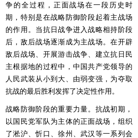
争的全过程，正面战场在一段历史时
期，特别是在战略防御阶段起着主战场
的作用。当抗日战争进入战略相持阶段
后，敌后战场逐渐成为主战场。在开辟
敌后战场、开展游击战争、建立抗日民
主根据地的过程中，中国共产党领导的
人民武装从小到大、由弱变强，为夺取
抗战的最后胜利发挥了决定性作用。
战略防御阶段的重要力量。抗战初期，
以国民党军队为主体的正面战场，组织
了淞沪、忻口、徐州、武汉等一系列会