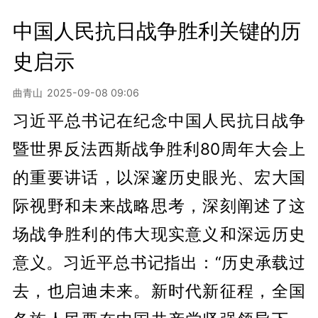
中国人民抗日战争胜利关键的历
史启示
曲青山
2025-09-08 09:06
习近平总书记在纪念中国人民抗日战争
暨世界反法西斯战争胜利80周年大会上
的重要讲话，以深邃历史眼光、宏大国
际视野和未来战略思考，深刻阐述了这
场战争胜利的伟大现实意义和深远历史
意义。习近平总书记指出：“历史承载过
去，也启迪未来。新时代新征程，全国