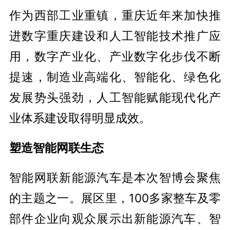
作为西部工业重镇，重庆近年来加快推
进数字重庆建设和人工智能技术推广应
用，数字产业化、产业数字化步伐不断
提速，制造业高端化、智能化、绿色化
发展势头强劲，人工智能赋能现代化产
业体系建设取得明显成效。
塑造智能网联生态
智能网联新能源汽车是本次智博会聚焦
的主题之一。展区里，100多家整车及零
部件企业向观众展示出新能源汽车、智