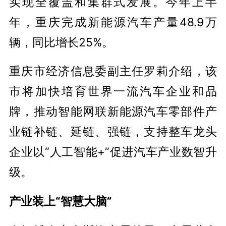
实现全覆盖和集群式发展。今年上半
年，重庆完成新能源汽车产量48.9万
辆，同比增长25%。
重庆市经济信息委副主任罗莉介绍，该
市将加快培育世界一流汽车企业和品
牌，推动智能网联新能源汽车零部件产
业链补链、延链、强链，支持整车龙头
企业以“人工智能+”促进汽车产业数智升
级。
产业装上“智慧大脑”