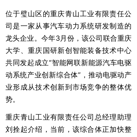
位于璧山区的重庆青山工业有限责任公
司是一家从事汽车动力系统研发制造的
龙头企业。今年3月份，该公司联合重庆
大学、重庆国研新创智能装备技术中心
共同发起成立“智能网联新能源汽车电驱
动系统产业创新综合体”，推动电驱动产
业形成从技术创新到市场竞争的整体优
势。
重庆青山工业有限责任公司总经理助理
刘拴起介绍，当前，该综合体正加快整