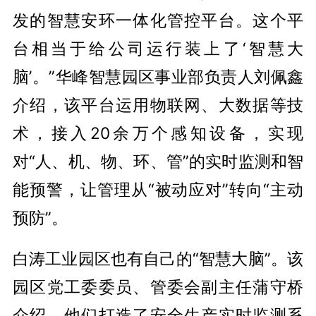
发的智慧安环一体化管控平台。这个平
台相当于给公司运行装上了‘智慧大
脑’。”华峰智慧园区事业部负责人刘佩鑫
介绍，该平台运用物联网、大数据等技
术，接入20余万个感知设备，实现
对“人、机、物、环、管”的实时监测和智
能预警，让管理从“被动应对”转向“主动
预防”。
白涛工业园区也有自己的“智慧大脑”。该
园区党工委委员、管委会副主任蒲守桥
介绍，他们打造了安全生产实时监测系