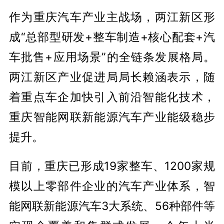
作为重庆汽车产业主战场，两江新区形
成“总部型研发+整车制造+核心配套+汽
车批售+应用场景”的全链条发展格局。
两江新区产业促进局局长赖涵表示，随
着重点车企加快引入前沿智能化技术，
重庆智能网联新能源汽车产业能级稳步
提升。
目前，重庆已形成19家整车、1200家规
模以上零部件企业的汽车产业体系，智
能网联新能源汽车3大系统、56种部件等