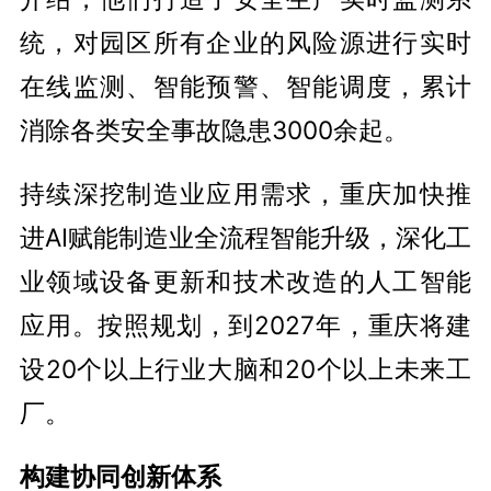
统，对园区所有企业的风险源进行实时
在线监测、智能预警、智能调度，累计
消除各类安全事故隐患3000余起。
持续深挖制造业应用需求，重庆加快推
进AI赋能制造业全流程智能升级，深化工
业领域设备更新和技术改造的人工智能
应用。按照规划，到2027年，重庆将建
设20个以上行业大脑和20个以上未来工
厂。
构建协同创新体系