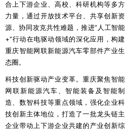
合上下游企业、高校、科研机构等多方
力量，通过开放技术平台、共享创新资
源、协同攻克共性难题，推进“人工智能
+”行动在电驱动领域的深化应用，构建
重庆智能网联新能源汽车零部件产业生
态圈。
科技创新驱动产业变革。重庆聚焦智能
网联新能源汽车、智能装备及智能制
造、数智科技等重点领域，强化企业科
技创新主体地位，打造了一批龙头链主
企业带动上下游企业共建的产业创新综