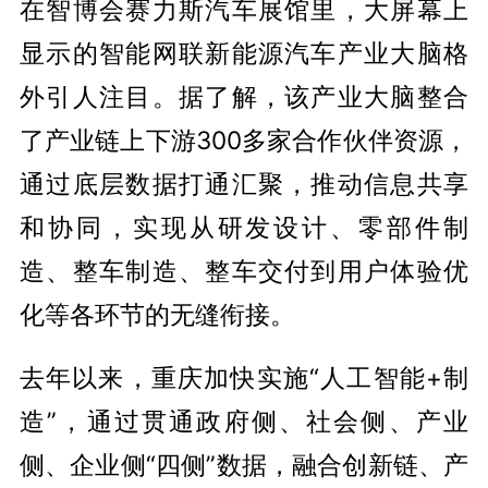
在智博会赛力斯汽车展馆里，大屏幕上
显示的智能网联新能源汽车产业大脑格
外引人注目。据了解，该产业大脑整合
了产业链上下游300多家合作伙伴资源，
通过底层数据打通汇聚，推动信息共享
和协同，实现从研发设计、零部件制
造、整车制造、整车交付到用户体验优
化等各环节的无缝衔接。
去年以来，重庆加快实施“人工智能+制
造”，通过贯通政府侧、社会侧、产业
侧、企业侧“四侧”数据，融合创新链、产