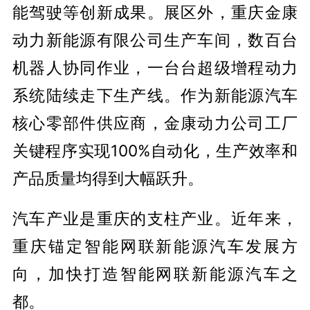
能驾驶等创新成果。展区外，重庆金康
动力新能源有限公司生产车间，数百台
机器人协同作业，一台台超级增程动力
系统陆续走下生产线。作为新能源汽车
核心零部件供应商，金康动力公司工厂
关键程序实现100%自动化，生产效率和
产品质量均得到大幅跃升。
汽车产业是重庆的支柱产业。近年来，
重庆锚定智能网联新能源汽车发展方
向，加快打造智能网联新能源汽车之
都。