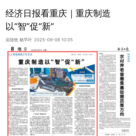
经济日报看重庆｜重庆制造
以“智”促“新”
吴陆牧 杨芊叶
2025-09-08 10:05