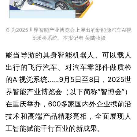
图为2025世界智能产业博览会上展出的新能源汽车AI视
觉质检系统。本报记者 吴陆牧摄
能当导游的具身智能机器人、可以载人
出行的飞行汽车、对汽车零部件做质检
的AI视觉系统……9月5日至8日，2025世
界智能产业博览会（以下简称“智博会”）
在重庆举办，600多家国内外企业携前沿
技术和高端产品精彩亮相，全面展现人
工智能赋能千行百业的新成果。