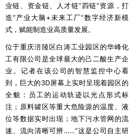
业链、资金链、人才链“四链”资源，打
造“产业大脑+未来工厂”数字经济新模
式，赋能制造业高质量发展。
位于重庆涪陵区白涛工业园区的华峰化
工有限公司是全球最大的己二酸生产企
业。记者在该公司的智慧监控中心看
到，巨大的3D屏幕上实时呈现着园区的
全貌：员工的运动轨迹以光点形式标
注；原料罐区等重大危险源的温度、液
位等数据实时出现；地下污水管网的流
速、流向清晰可辨……“这是公司自主研