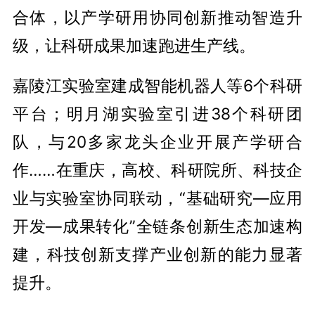
合体，以产学研用协同创新推动智造升
级，让科研成果加速跑进生产线。
嘉陵江实验室建成智能机器人等6个科研
平台；明月湖实验室引进38个科研团
队，与20多家龙头企业开展产学研合
作……在重庆，高校、科研院所、科技企
业与实验室协同联动，“基础研究—应用
开发—成果转化”全链条创新生态加速构
建，科技创新支撑产业创新的能力显著
提升。