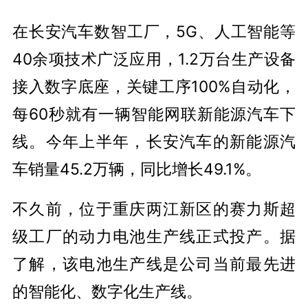
在长安汽车数智工厂，5G、人工智能等
40余项技术广泛应用，1.2万台生产设备
接入数字底座，关键工序100%自动化，
每60秒就有一辆智能网联新能源汽车下
线。今年上半年，长安汽车的新能源汽
车销量45.2万辆，同比增长49.1%。
不久前，位于重庆两江新区的赛力斯超
级工厂的动力电池生产线正式投产。据
了解，该电池生产线是公司当前最先进
的智能化、数字化生产线。