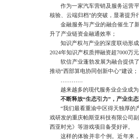
作为一家汽车营销及服务运营平
核验、云端归档”的突破，显著提升
金融服务与产业的融合催生了
升了产业链资金融通效率；
知识产权与产业的深度联动形成
2024年知识产权质押融资超7000万
软信产业蓬勃发展为融合提供了
推动“西部算电协同创新中心”建设；
…………
越来越多的现代服务业企业成为
不断释放“生态引力”，产业生
“我们最看重渝中区得天独厚的
戏研发的重庆帕斯亚科技有限公司副
西亚时光》等游戏项目备受好评。
这样的体验并非个例。近年来