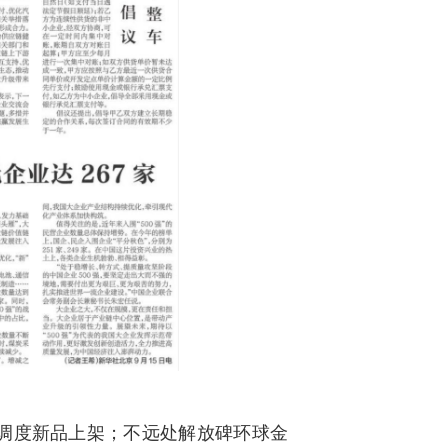
调度新品上架；不远处解放碑环球金