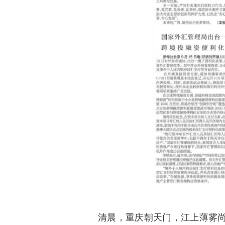
清晨，重庆朝天门，江上薄雾