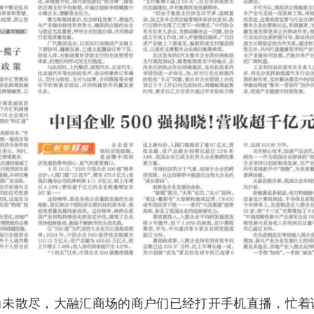
尚未散尽，大融汇商场的商户们已经打开手机直播，忙着