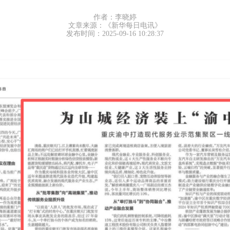
作者：李晓婷
文章来源：《新华每日电讯》
发布时间：2025-09-16 10:28:37