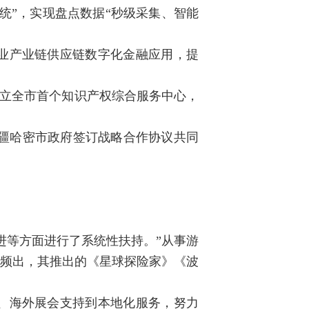
统”，实现盘点数据“秒级采集、智能
业产业链供应链数字化金融应用，提
设立全市首个知识产权综合服务中心，
新疆哈密市政府签订战略合作协议共同
进等方面进行了系统性扶持。”从事游
”频出，其推出的《星球探险家》《波
、海外展会支持到本地化服务，努力