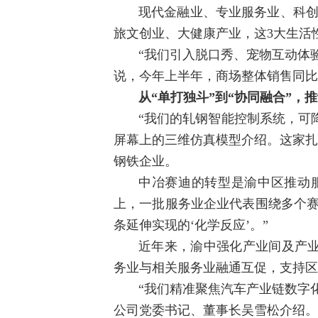
现代金融业、专业服务业、科创
旅文创业、大健康产业，这3大生活
“我们引入脱口秀、宠物互动体
说，今年上半年，商场整体销售同比
从“单打独斗”到“协同融合”，
“我们的轧钢智能控制系统，可
屏幕上的三维仿真模型介绍。这家扎
钢铁企业。
中冶赛迪的转型是渝中区推动
上，一批服务业企业代表围绕多个赛
条延伸实现的‘化学反应’。”
近年来，渝中强化产业间及产
务业与相关服务业融通互促，支持区
“我们精准聚焦汽车产业链数字
公司党委书记、董事长吴雪松介绍。