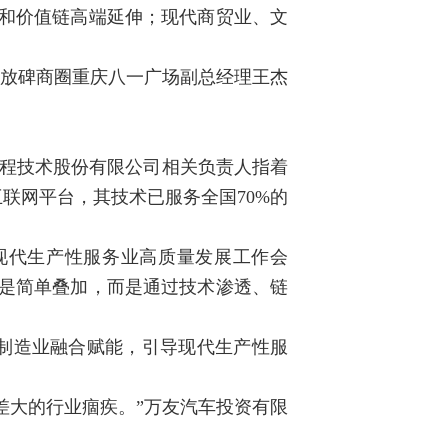
化和价值链高端延伸；现代商贸业、文
解放碑商圈重庆八一广场副总经理王杰
工程技术股份有限公司相关负责人指着
联网平台，其技术已服务全国70%的
现代生产性服务业高质量发展工作会
不是简单叠加，而是通过技术渗透、链
制造业融合赋能，引导现代生产性服
差大的行业痼疾。”万友汽车投资有限