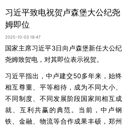
习近平致电祝贺卢森堡大公纪尧
姆即位
2025-10-03 18:47
国家主席习近平3日向卢森堡新任大公纪
尧姆致贺电，对其即位表示祝贺。
习近平指出，中卢建交50多年来，始终
相互尊重、平等相待，成为不同大小、
不同制度、不同发展阶段国家间相互成
就、互利共赢的典范。当前，中卢钢
铁、金融、物流等合作成果丰硕，郑州