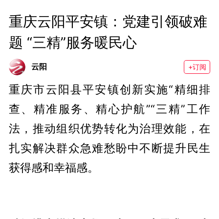
重庆云阳平安镇：党建引领破难
题 “三精”服务暖民心
云阳
+订阅
重庆市云阳县平安镇创新实施“精细排
查、精准服务、精心护航”“三精”工作
法，推动组织优势转化为治理效能，在
扎实解决群众急难愁盼中不断提升民生
获得感和幸福感。