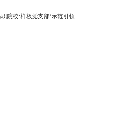
职院校‘样板党支部’示范引领