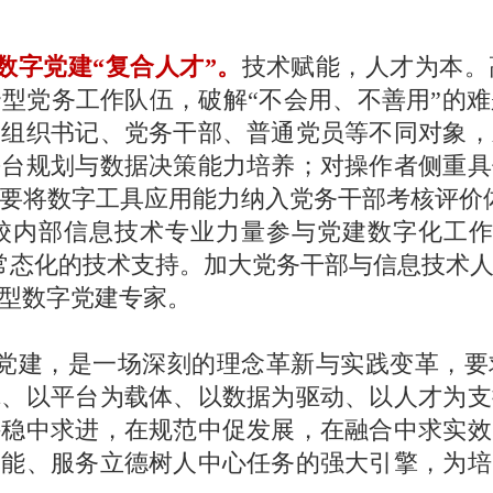
数字党建“复合人才”。
技术赋能，人才为本。
型党务工作队伍，破解“不会用、不善用”的
党组织书记、党务干部、普通党员等不同对象，
平台规划与数据决策能力培养；对操作者侧重具
要将数字工具应用能力纳入党务干部考核评价体
校内部信息技术专业力量参与党建数字化工作
常态化的技术支持。加大党务干部与信息技术
型数字党建专家。
党建，是一场深刻的理念革新与实践变革，要
障、以平台为载体、以数据为驱动、以人才为支
持稳中求进，在规范中促发展，在融合中求实效
功能、服务立德树人中心任务的强大引擎，为培