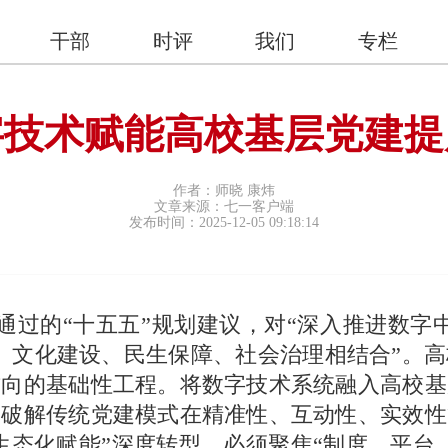
干部
时评
我们
专栏
字技术赋能高校基层党建提
作者：师晓 康炜
文章来源：七一客户端
发布时间：2025-12-05 09:18:14
通过的“十五五”规划建议，对“深入推进数字
、文化建设、民生保障、社会治理相结合”。
方向的基础性工程。将数字技术系统融入高校基
是破解传统党建模式在精准性、互动性、实效性
“生态化赋能”深度转型，必须聚焦“制度、平台