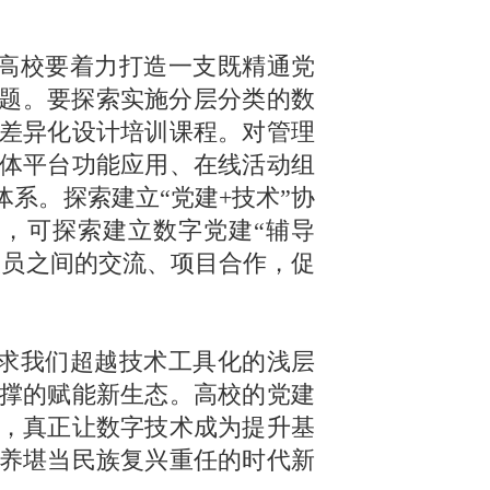
高校要着力打造一支既精通党
难题。要探索实施分层分类的数
差异化设计培训课程。对管理
体平台功能应用、在线活动组
系。探索建立“党建+技术”协
，可探索建立数字党建“辅导
人员之间的交流、项目合作，促
求我们超越技术工具化的浅层
撑的赋能新生态。高校的党建
，真正让数字技术成为提升基
养堪当民族复兴重任的时代新