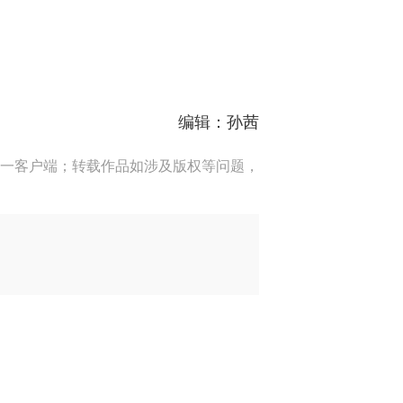
编辑：孙茜
一客户端；转载作品如涉及版权等问题，