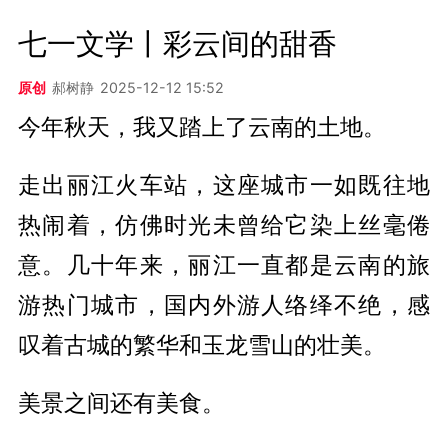
七一文学丨彩云间的甜香
原创
郝树静
2025-12-12 15:52
今年秋天，我又踏上了云南的土地。
走出丽江火车站，这座城市一如既往地
热闹着，仿佛时光未曾给它染上丝毫倦
意。几十年来，丽江一直都是云南的旅
游热门城市，国内外游人络绎不绝，感
叹着古城的繁华和玉龙雪山的壮美。
美景之间还有美食。