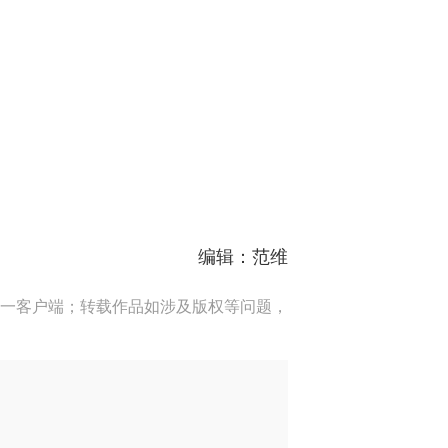
编辑：范维
一客户端；转载作品如涉及版权等问题，