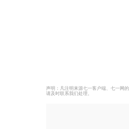
声明：凡注明来源七一客户端、七一网的
请及时联系我们处理。