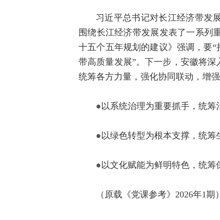
习近平总书记对长江经济带发
围绕长江经济带发展发表了一系列
十五个五年规划的建议》强调，要“
带高质量发展”。下一步，安徽将深
统筹各方力量，强化协同联动，增强
●
以系统治理为重要抓手，统筹
●
以绿色转型为根本支撑，统筹
●
以文化赋能为鲜明特色，统筹
（原载《党课参考》2026年1期