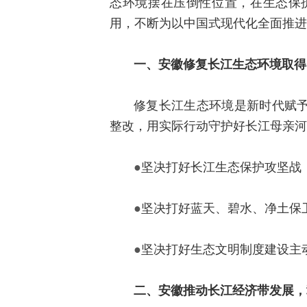
态环境摆在压倒性位置，在生态保
用，不断为以中国式现代化全面推进
一、安徽修复长江生态环境取得
修复长江生态环境是新时代赋
整改，用实际行动守护好长江母亲河
●
坚决打好长江生态保护攻坚战，
●
坚决打好蓝天、碧水、净土保卫
●
坚决打好生态文明制度建设主动
二、安徽推动长江经济带发展，