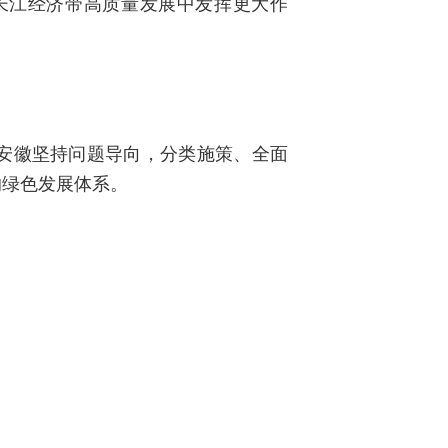
长江经济带高质量发展中发挥更大作
安徽坚持问题导向，分类施策、全面
的绿色发展体系。