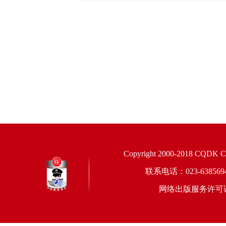
Copyright 2000-2018 CQDK Corp
联系电话：023-6385
网络出版服务许可证：