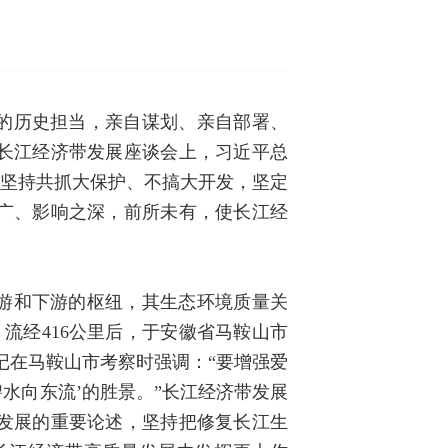
的历史担当，亲自谋划、亲自部署、
动长江经济带发展座谈会上，习近平总
摇坚持共抓大保护、不搞大开发，坚定
广、影响之深，前所未有，使长江经
游和下游的枢纽，其生态环境质量关
流经416公里后，于安徽省马鞍山市
书记在马鞍山市考察时强调：“要增强爱
水向东流’的胜景。”长江经济带发展
发展的重要论述，坚持把修复长江生