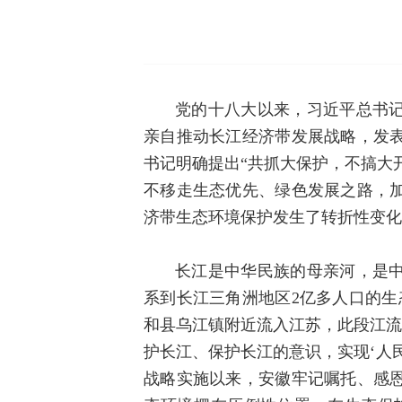
党的十八大以来，习近平总书
亲自推动长江经济带发展战略，发表
书记明确提出“共抓大保护，不搞大
不移走生态优先、绿色发展之路，
济带生态环境保护发生了转折性变化
长江是中华民族的母亲河，是
系到长江三角洲地区2亿多人口的生
和县乌江镇附近流入江苏，此段江流素
护长江、保护长江的意识，实现‘人
战略实施以来，安徽牢记嘱托、感