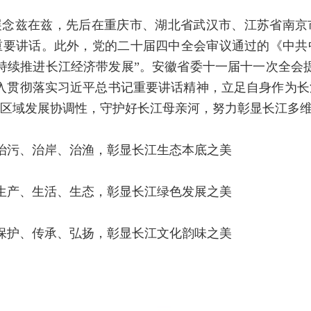
展念兹在兹，先后在重庆市、湖北省武汉市、江苏省南京
重要讲话。此外，党的二十届四中全会审议通过的《中共
持续推进长江经济带发展”。安徽省委十一届十一次全会
入贯彻落实习近平总书记重要讲话精神，立足自身作为
区域发展协调性，守护好长江母亲河，努力彰显长江多
治污、治岸、治渔，彰显长江生态本底之美
生产、生活、生态，彰显长江绿色发展之美
保护、传承、弘扬，彰显长江文化韵味之美
）