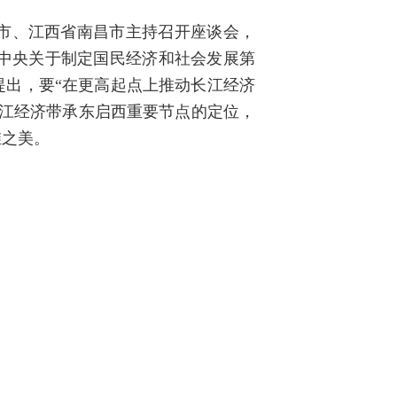
市、江西省南昌市主持召开座谈会，
中央关于制定国民经济和社会发展第
提出，要“在更高起点上推动长江经济
长江经济带承东启西重要节点的定位，
维之美。