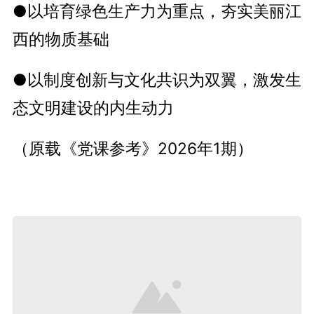
●以培育绿色生产力为重点，夯实美丽江
西的物质基础
●以制度创新与文化共识为双翼，激发生
态文明建设的内生动力
（原载《党课参考》2026年1期）