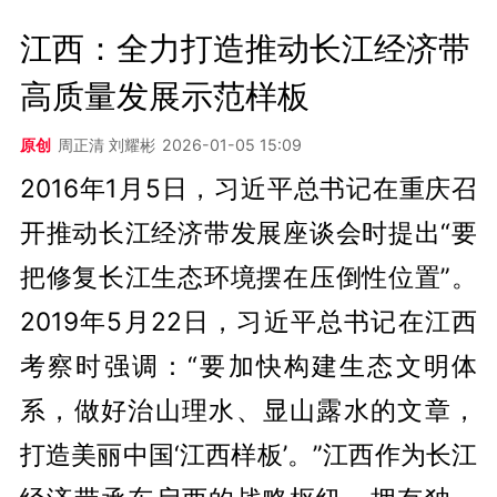
江西：全力打造推动长江经济带
高质量发展示范样板
原创
周正清 刘耀彬
2026-01-05 15:09
2016年1月5日，习近平总书记在重庆召
开推动长江经济带发展座谈会时提出“要
把修复长江生态环境摆在压倒性位置”。
2019年5月22日，习近平总书记在江西
考察时强调：“要加快构建生态文明体
系，做好治山理水、显山露水的文章，
打造美丽中国‘江西样板’。”江西作为长江