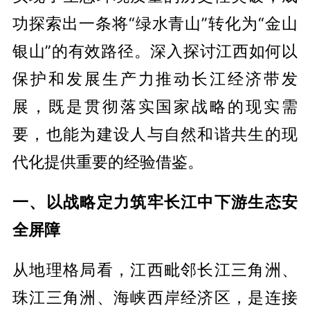
功探索出一条将“绿水青山”转化为“金山
银山”的有效路径。深入探讨江西如何以
保护和发展生产力推动长江经济带发
展，既是贯彻落实国家战略的现实需
要，也能为建设人与自然和谐共生的现
代化提供重要的经验借鉴。
一、以战略定力筑牢长江中下游生态安
全屏障
从地理格局看，江西毗邻长江三角洲、
珠江三角洲、海峡西岸经济区，是连接