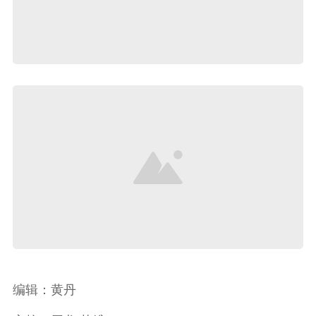
编辑：黄丹