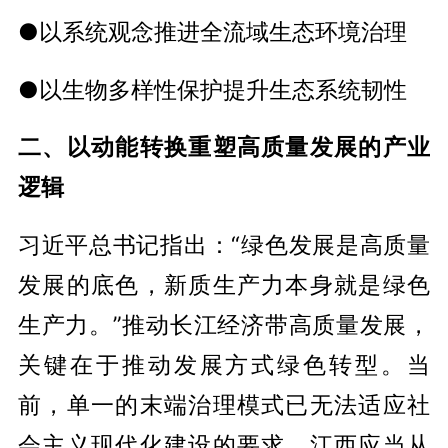
●以系统观念推进全流域生态环境治理
●以生物多样性保护提升生态系统韧性
二、以动能转换重塑高质量发展的产业
逻辑
习近平总书记指出：“绿色发展是高质量
发展的底色，新质生产力本身就是绿色
生产力。”推动长江经济带高质量发展，
关键在于推动发展方式绿色转型。当
前，单一的末端治理模式已无法适应社
会主义现代化建设的要求，江西应当从