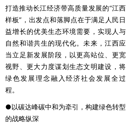
打造推动长江经济带高质量发展的“江西
样板”，出发点和落脚点在于满足人民日
益增长的优美生态环境需要，实现人与
自然和谐共生的现代化。未来，江西应
当立足新发展阶段，以更高站位、更宽
视野、更大力度谋划生态文明建设，将
绿色发展理念融入经济社会发展全过
程。
●以碳达峰碳中和为牵引，构建绿色转型
的战略纵深