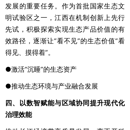
发展的重要任务。作为首批国家生态文
明试验区之一，江西在机制创新上先行
先试，积极探索实现生态产品价值的有
效路径，逐渐让“看不见”的生态价值“看
得见、摸得着”。
●激活“沉睡”的生态资产
●推动生态环境与产业融合发展
四、以数智赋能与区域协同提升现代化
治理效能