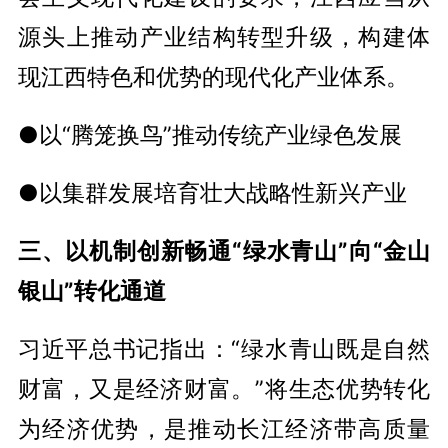
源头上推动产业结构转型升级，构建体
现江西特色和优势的现代化产业体系。
●以“腾笼换鸟”推动传统产业绿色发展
●以集群发展培育壮大战略性新兴产业
三、以机制创新畅通“绿水青山”向“金山
银山”转化通道
习近平总书记指出：“绿水青山既是自然
财富，又是经济财富。”将生态优势转化
为经济优势，是推动长江经济带高质量