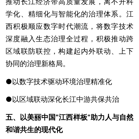
推动长江经济带高质量发展，离不开科
学化、精细化与智能化的治理体系。江
西积极顺应数字时代潮流，将数字技术
深度融入生态治理全过程，积极推动跨
区域联防联控，构建起内外联动、上下
协同的治理新格局。
●以数字技术驱动环境治理精准化
●以区域联动深化长江中游共保共治
五、以美丽中国“江西样板”助力人与自然
和谐共生的现代化