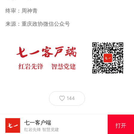
终审：周神青
来源：重庆政协微信公众号
144
七一客户端
打开
红岩先锋 智慧党建