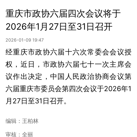
重庆市政协六届四次会议将于
2026年1月27日至31日召开
2026-01-09 19:47
经重庆市政协六届十六次常委会会议授
权，近日，市政协六届七十一次主席会
议作出决定，中国人民政治协商会议第
六届重庆市委员会第四次会议于2026年1
月27日至31日召开。
编辑：王柏林
审核：全丽