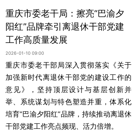
重庆市委老干局：擦亮“巴渝夕
阳红”品牌牵引离退休干部党建
工作高质量发展
2026-01-10 09:00
重庆市委老干部局深入贯彻落实《关于
加强新时代离退休干部党的建设工作的
意见》，坚持顶层设计与基层创新并
举、系统谋划与特色塑造并重，体系化
培育“巴渝夕阳红”品牌，持续推动离退休
干部党建工作亮点频现、活力倍增。