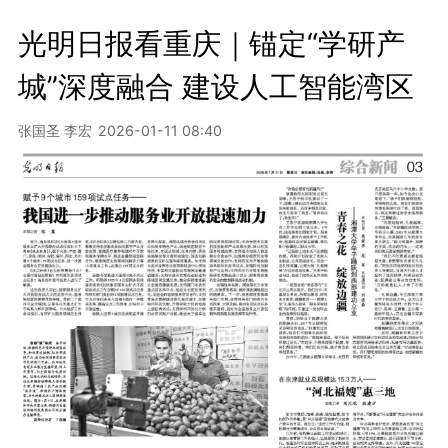
光明日报看重庆｜锚定“学研产
城”深度融合 建设人工智能湾区
张国圣 李宏
2026-01-11 08:40