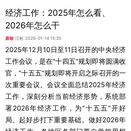
经济工作：2025年怎么看、
2026年怎么干
原创
汪彬
2026-01-14 15:35
2025年12月10日至11日召开的中央经济
工作会议，是在“十四五”规划即将圆满收
官，“十五五”规划即将开启之际召开的一
次重要会议。会议全面总结2025年经济
工作，深刻分析当前经济形势，系统部
署2026年经济工作，为“十五五”开好
局、起好步打下重要基础。做好2026年