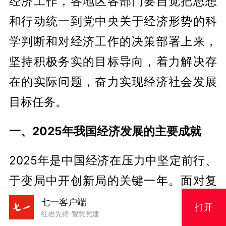
经济工作，各地区各部门要自觉把思想
和行动统一到党中央关于经济形势的科
学判断和对经济工作的决策部署上来，
坚持积极务实的目标导向，着力解决存
在的实际问题，奋力实现经济社会发展
目标任务。
一、2025年我国经济发展的主要成就
2025年是中国经济在压力中坚定前行、
于变局中开创新局的关键一年。面对复
杂严峻的国内外环境，中国经济在爬坡
七一客户端
打开
红岩先锋 智慧党建
过坎中实现了质的有效提升和量的合理