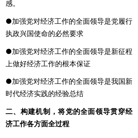
感。
●加强党对经济工作的全面领导是党履行
执政兴国使命的必然要求
●加强党对经济工作的全面领导是新征程
上做好经济工作的根本保证
●加强党对经济工作的全面领导是我国新
时代经济实践的经验总结
二、构建机制，将党的全面领导贯穿经
济工作各方面全过程