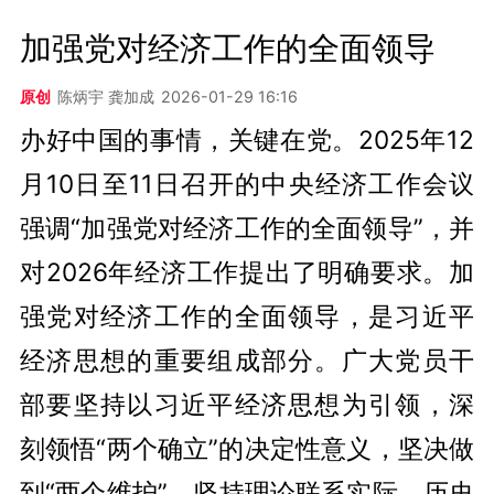
加强党对经济工作的全面领导
原创
陈炳宇 龚加成
2026-01-29 16:16
办好中国的事情，关键在党。2025年12
月10日至11日召开的中央经济工作会议
强调“加强党对经济工作的全面领导”，并
对2026年经济工作提出了明确要求。加
强党对经济工作的全面领导，是习近平
经济思想的重要组成部分。广大党员干
部要坚持以习近平经济思想为引领，深
刻领悟“两个确立”的决定性意义，坚决做
到“两个维护”，坚持理论联系实际、历史