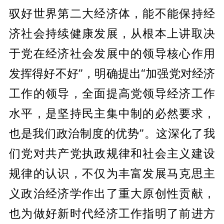
驭好世界第二大经济体，能不能保持经
济社会持续健康发展，从根本上讲取决
于党在经济社会发展中的领导核心作用
发挥得好不好”，明确提出“加强党对经济
工作的领导，全面提高党领导经济工作
水平，是坚持民主集中制的必然要求，
也是我们政治制度的优势”。这深化了我
们党对共产党执政规律和社会主义建设
规律的认识，不仅为丰富发展马克思主
义政治经济学作出了重大原创性贡献，
也为做好新时代经济工作指明了前进方