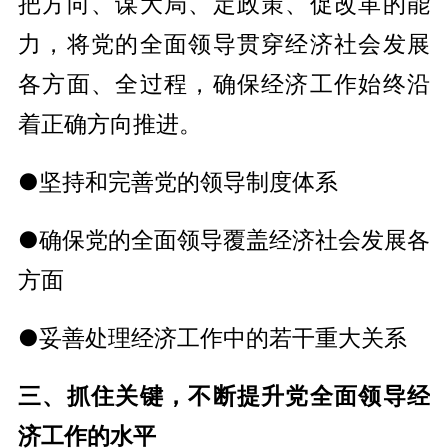
把方向、谋大局、定政策、促改革的能
力，将党的全面领导贯穿经济社会发展
各方面、全过程，确保经济工作始终沿
着正确方向推进。
●坚持和完善党的领导制度体系
●确保党的全面领导覆盖经济社会发展各
方面
●妥善处理经济工作中的若干重大关系
三、抓住关键，不断提升党全面领导经
济工作的水平