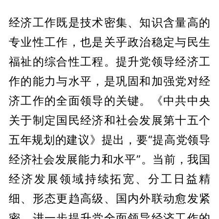
经济工作既是技术密集、知识含量高的
专业性工作，也是关乎政治稳定与民生
福祉的综合性工程。提升党领导经济工
作的能力与水平，是巩固和加强党对经
济工作的全面领导的关键。《中共中央
关于制定国民经济和社会发展第十五个
五年规划的建议》提出，要“提高党领导
经济社会发展能力和水平”。当前，我国
经济发展领域持续拓宽、分工日益精
细、形态更趋高级、国内外联动愈发紧
密，进一步提升党全面领导经济工作的