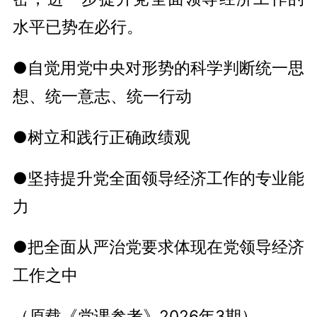
水平已势在必行。
●自觉用党中央对形势的科学判断统一思
想、统一意志、统一行动
●树立和践行正确政绩观
●坚持提升党全面领导经济工作的专业能
力
●把全面从严治党要求体现在党领导经济
工作之中
（原载《党课参考》2026年3期）