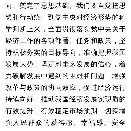
向、奠定了思想基础。我们要自觉把思
想和行动统一到党中央对经济形势的科
学判断上来，全面贯彻落实党中央关于
经济工作的各项部署、任务和政策，坚
持积极务实的目标导向，准确把握我国
发展大势，坚定对未来发展的信心，着
力破解发展中遇到的困难和问题，增强
改革与政策的协同效应，促进经济运行
持续向好，推动我国经济发展实现质的
有效提升，有效稳定市场预期，切实增
强人民群众的获得感、幸福感、安全