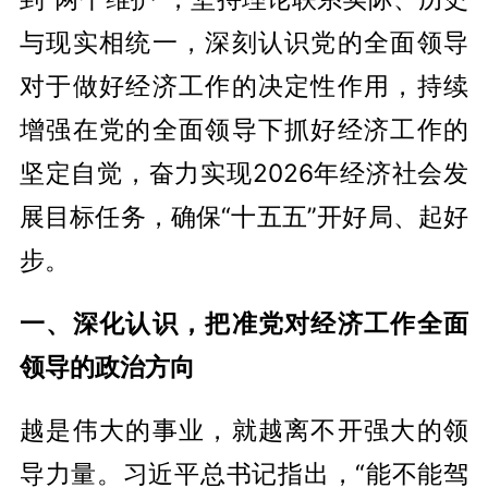
与现实相统一，深刻认识党的全面领导
对于做好经济工作的决定性作用，持续
增强在党的全面领导下抓好经济工作的
坚定自觉，奋力实现2026年经济社会发
展目标任务，确保“十五五”开好局、起好
步。
一、深化认识，把准党对经济工作全面
领导的政治方向
越是伟大的事业，就越离不开强大的领
导力量。习近平总书记指出，“能不能驾